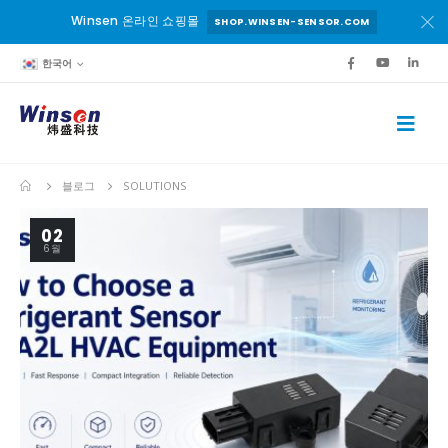
Winsen 온라인 쇼핑몰
SHOP.WINSEN-SENSOR.COM
한국어
블로그
SOLUTIONS
02
6월