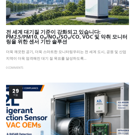
전 세계 대기질 기준이 강화되고 있습니다:
PM2.5/PM10, O₃/NO₂/SO₂/CO, VOC 및 악취 모니터
링을 위한 센서 기반 솔루션
더욱 깨끗한 공기, 더욱 스마트한 모니터링우리는 전 세계 도시, 공원 및 산업
지역이 더욱 엄격해진 대기 질 목표를 달성하도록...
0 COMMENTS
29
4월