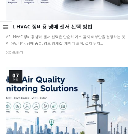
A2L HVAC 장비용 냉매 센서 선택 방법
A2L HVAC 장비용 냉매 센서 선택은 단순히 가스 감지 여부만을 결정하는 것
이 아닙니다. 냉매 종류, 경보 임계값, 제어기 로직, 설치 위치...
0 COMMENTS
07
5월