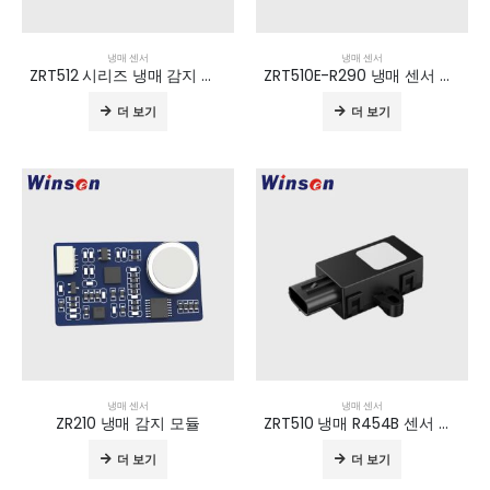
냉매 센서
냉매 센서
ZRT512 시리즈 냉매 감지 모듈
ZRT510E-R290 냉매 센서 모듈
더 보기
더 보기
냉매 센서
냉매 센서
ZR210 냉매 감지 모듈
ZRT510 냉매 R454B 센서 모듈
더 보기
더 보기