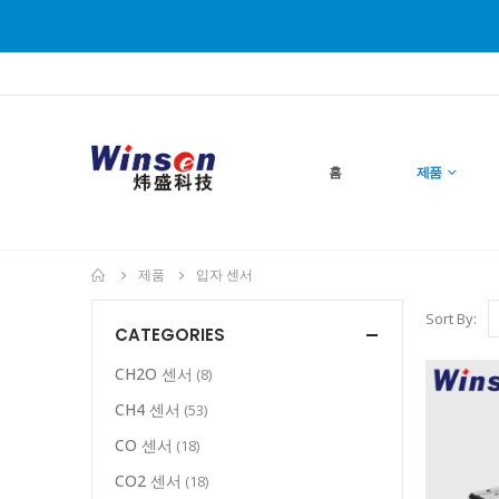
홈
제품
제품
입자 센서
Sort By:
CATEGORIES
CH2O 센서
(8)
CH4 센서
(53)
CO 센서
(18)
CO2 센서
(18)