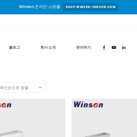
Winsen 온라인 쇼핑몰
SHOP.WINSEN-SENSOR.COM
블로그
회사 소개
문의하기