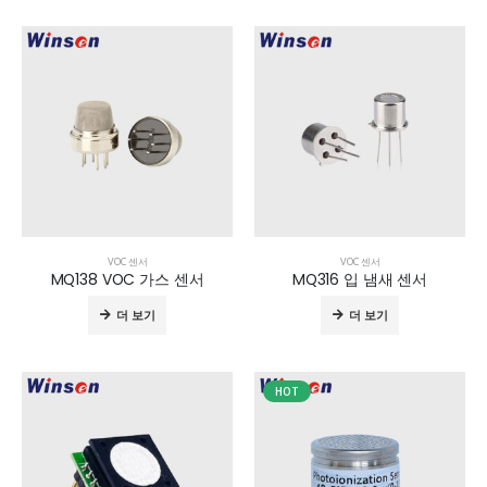
VOC 센서
VOC 센서
MQ138 VOC 가스 센서
MQ316 입 냄새 센서
더 보기
더 보기
HOT