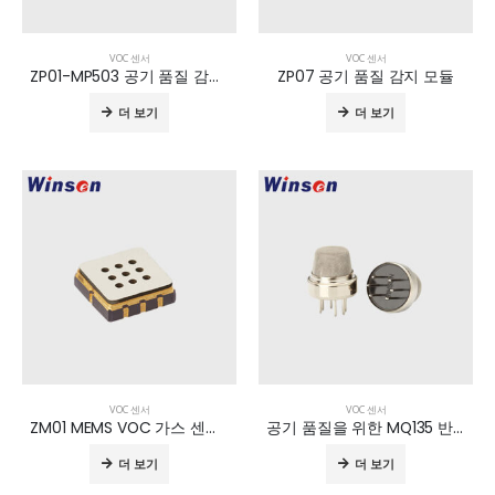
VOC 센서
VOC 센서
ZP01-MP503 공기 품질 감지 모듈
ZP07 공기 품질 감지 모듈
더 보기
더 보기
VOC 센서
VOC 센서
ZM01 MEMS VOC 가스 센서 모듈
공기 품질을 위한 MQ135 반도체 센서
더 보기
더 보기