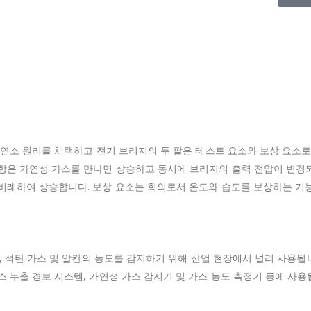
매 연소 원리를 채택하고 전기 브리지의 두 팔은 테스트 요소와 보상 요소
항은 가연성 가스를 만나면 상승하고 동시에 브리지의 출력 전압이 변경
정비례하여 상승합니다.
보상 요소는 회의로서 온도와 습도를 보상하는 기
G, 석탄 가스 및 알칸의 농도를 감지하기 위해 산업 현장에서 널리 사용됩
스 누출 경보 시스템, 가연성 가스 감지기 및 가스 농도 측정기 등에 사용