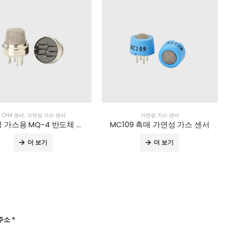
CH4 센서
,
가연성 가스 센서
가연성 가스 센서
가연성 가스용 MQ-4 반도체 센서
MC109 촉매 가연성 가스 센서
더 보기
더 보기
주소 *