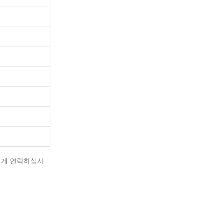
에게 연락하십시