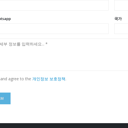
atsapp
국가
 and agree to the
개인정보 보호정책
.