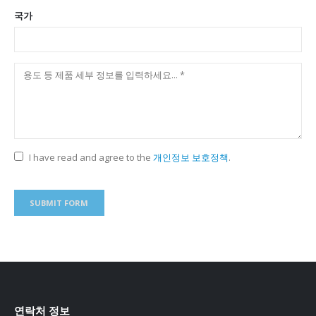
국가
I have read and agree to the
개인정보 보호정책
.
연락처 정보