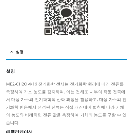
설명
설명
ME2-CH2O-Ф16 전기화학 센서는 전기화학 원리에 따라 전류를
측정하여 가스 농도를 감지하며, 이는 전해조 내부의 작동 전극에
서 대상 가스의 전기화학적 산화 과정을 활용하고, 대상 가스의 전
기화학 반응에서 생성된 전류는 직접 패러데이 법칙에 따라 기체
의 농도와 비례하면 전류 값을 측정하여 기체의 농도를 구할 수 있
습니다.
애플리케이션