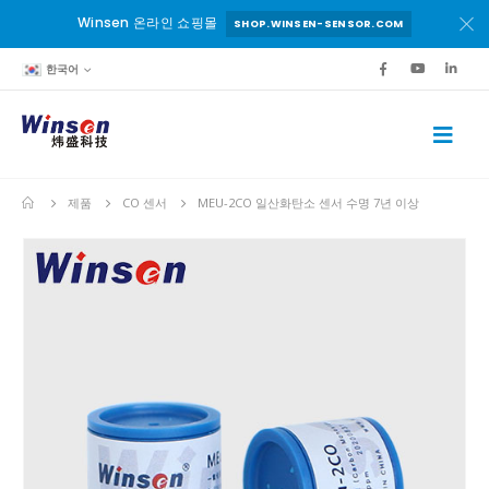
Winsen 온라인 쇼핑몰
SHOP.WINSEN-SENSOR.COM
한국어
제품
CO 센서
MEU-2CO 일산화탄소 센서 수명 7년 이상