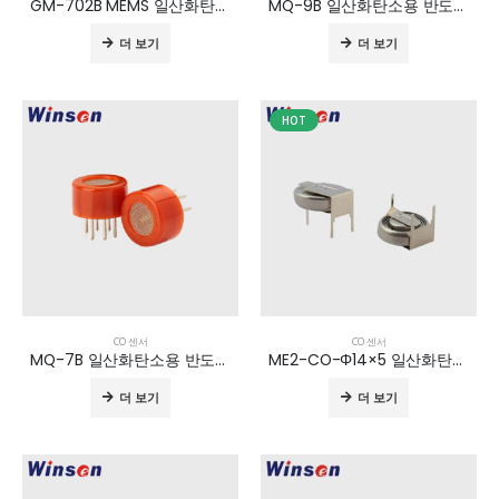
GM-702B MEMS 일산화탄소 가스 센서
MQ-9B 일산화탄소용 반도체 센서
더 보기
더 보기
HOT
CO 센서
CO 센서
MQ-7B 일산화탄소용 반도체 센서
ME2-CO-Φ14×5 일산화탄소 가스 센서
더 보기
더 보기