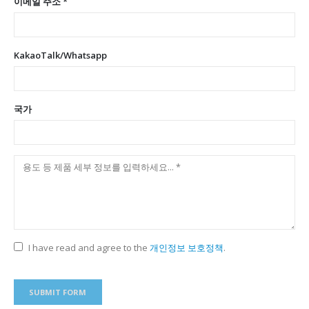
이메일 주소 *
KakaoTalk/Whatsapp
국가
I have read and agree to the
개인정보 보호정책
.