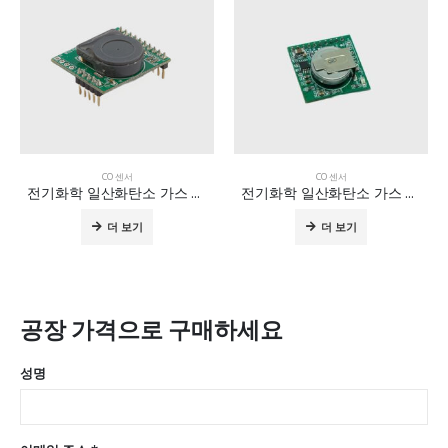
CO 센서
CO 센서
전기화학 일산화탄소 가스 모듈 ZE18-CO
전기화학 일산화탄소 가스 센서 모듈 ZE730-CO
더 보기
더 보기
공장 가격으로 구매하세요
성명