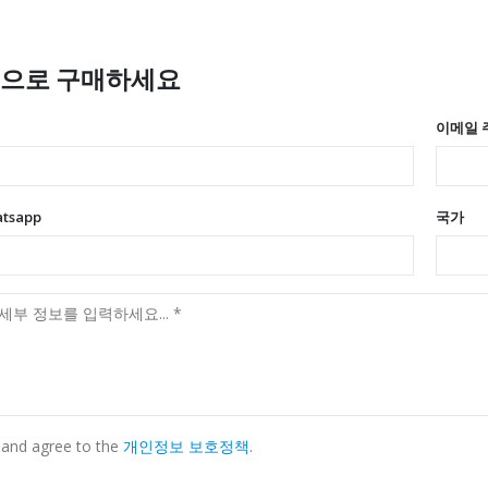
격으로 구매하세요
이메일 
atsapp
국가
 and agree to the
개인정보 보호정책
.