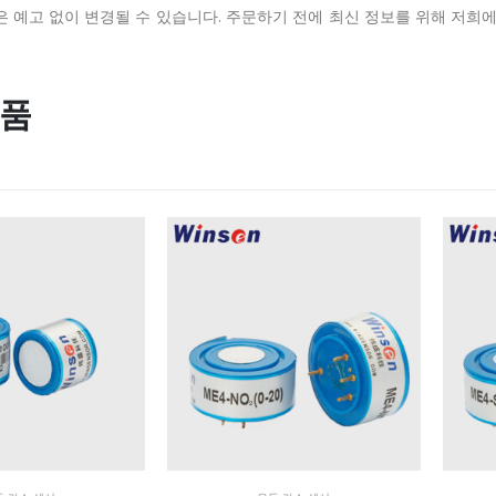
은 예고 없이 변경될 수 있습니다.
주문하기 전에 최신 정보를 위해 저희
상품