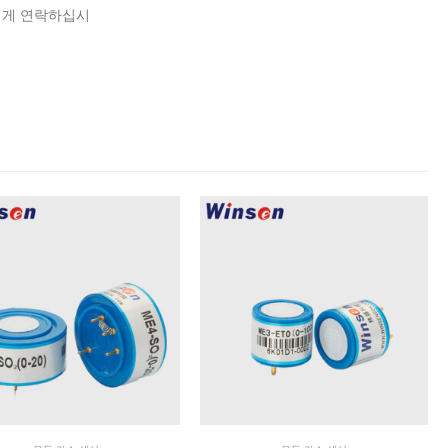
에게 연락하십시