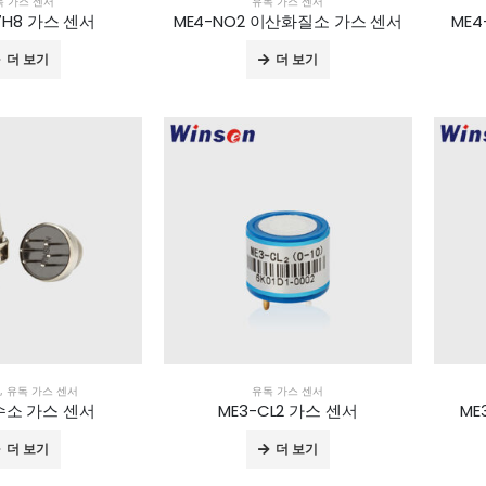
독 가스 센서
유독 가스 센서
7H8 가스 센서
ME4-NO2 이산화질소 가스 센서
ME
더 보기
더 보기
,
유독 가스 센서
유독 가스 센서
 수소 가스 센서
ME3-CL2 가스 센서
ME
더 보기
더 보기