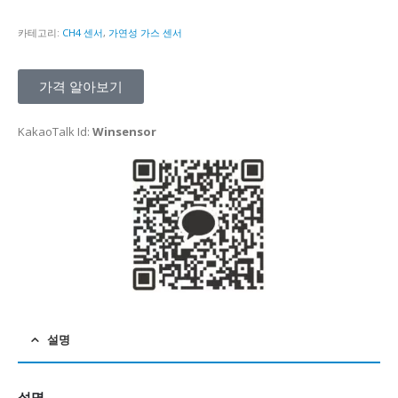
카테고리:
CH4 센서
,
가연성 가스 센서
가격 알아보기
KakaoTalk Id:
Winsensor
설명
설명