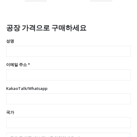
공장 가격으로 구매하세요
성명
이메일 주소 *
KakaoTalk/Whatsapp
국가