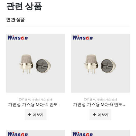
관련 상품
연관 상품
CH4 센서
,
가연성 가스 센서
CH4 센서
,
가연성 가스 센서
가연성 가스용 MQ-4 반도체 센서
가연성 가스용 MQ-6 반도체 센서
더 보기
더 보기