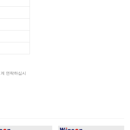
에게 연락하십시