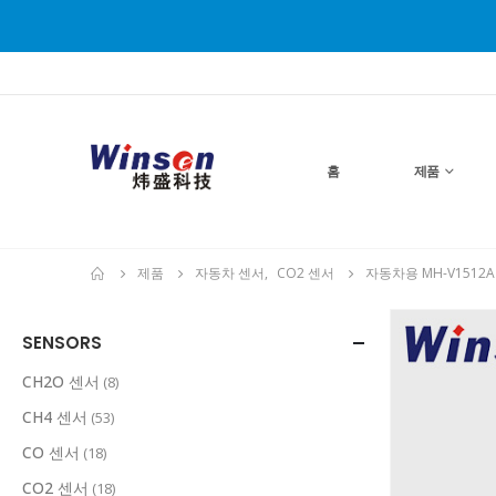
홈
제품
제품
자동차 센서
,
CO2 센서
자동차용 MH-V1512A 
SENSORS
CH2O 센서
(8)
CH4 센서
(53)
CO 센서
(18)
CO2 센서
(18)