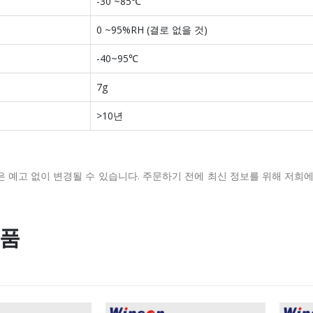
-30 ~85℃
0 ~95%RH (결로 없을 것)
-40~95℃
7g
>10년
은 예고 없이 변경될 수 있습니다.
주문하기 전에 최신 정보를 위해 저희
상품