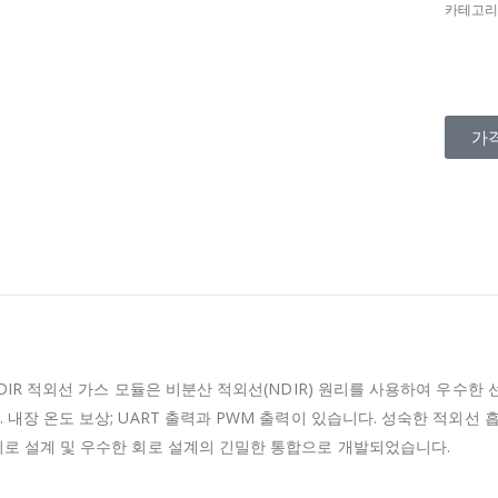
카테고리
가
 NDIR 적외선 가스 모듈은 비분산 적외선(NDIR) 원리를 사용하여 우수한 
.
내장 온도 보상;
UART 출력과 PWM 출력이 있습니다.
성숙한 적외선 흡
 회로 설계 및 우수한 회로 설계의 긴밀한 통합으로 개발되었습니다.