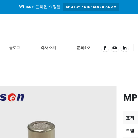
Winsen 온라인 쇼핑몰
SHOP.WINSEN-SENSOR.COM
블로그
회사 소개
문의하기
MP
표적:
모델: