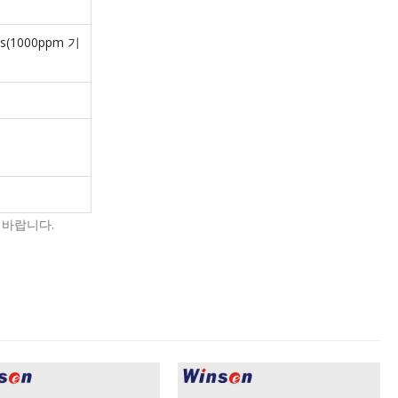
Rs(1000ppm 기
 바랍니다.