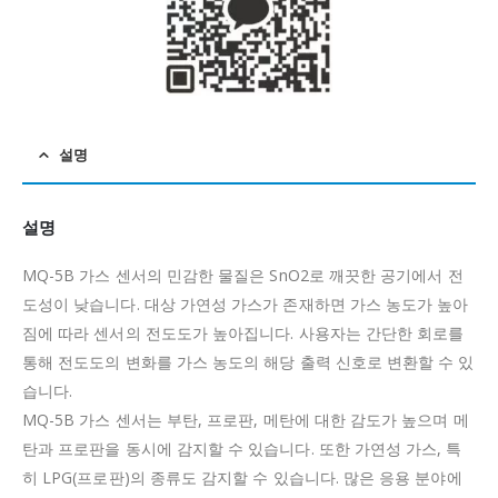
설명
설명
MQ-5B 가스 센서의 민감한 물질은 SnO2로 깨끗한 공기에서 전
도성이 낮습니다.
대상 가연성 가스가 존재하면 가스 농도가 높아
짐에 따라 센서의 전도도가 높아집니다.
사용자는 간단한 회로를
통해 전도도의 변화를 가스 농도의 해당 출력 신호로 변환할 수 있
습니다.
MQ-5B 가스 센서는 부탄, 프로판, 메탄에 대한 감도가 높으며 메
탄과 프로판을 동시에 감지할 수 있습니다.
또한 가연성 가스, 특
히 LPG(프로판)의 종류도 감지할 수 있습니다.
많은 응용 분야에