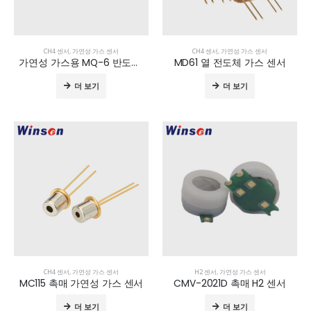
CH4 센서
,
가연성 가스 센서
CH4 센서
,
가연성 가스 센서
가연성 가스용 MQ-6 반도체 센서
MD61 열 전도체 가스 센서
더 보기
더 보기
CH4 센서
,
가연성 가스 센서
H2 센서
,
가연성 가스 센서
MC115 촉매 가연성 가스 센서
CMV-2021D 촉매 H2 센서
더 보기
더 보기