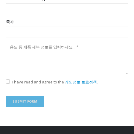
국가
I have read and agree to the
개인정보 보호정책
.