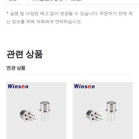
* 설명 및 사양은 예고 없이 변경될 수 있습니다.
주문하기 전에 최
신 정보를 위해 저희에게 연락하십시오.
관련 상품
연관 상품