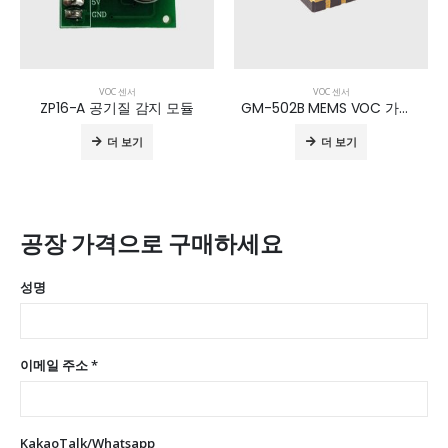
VOC 센서
VOC 센서
ZP16-A 공기질 감지 모듈
GM-502B MEMS VOC 가스 센서
더 보기
더 보기
공장 가격으로 구매하세요
성명
이메일 주소 *
KakaoTalk/Whatsapp