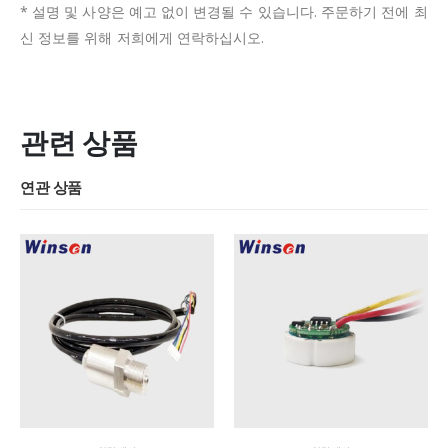
* 설명 및 사양은 예고 없이 변경될 수 있습니다.
주문하기 전에 최
신 정보를 위해 저희에게 연락하십시오.
관련 상품
연관 상품