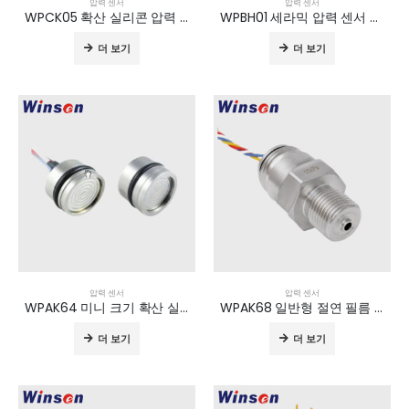
압력 센서
압력 센서
WPCK05 확산 실리콘 압력 전송기
WPBH01 세라믹 압력 센서 모듈
더 보기
더 보기
압력 센서
압력 센서
WPAK64 미니 크기 확산 실리콘 압력 센서
WPAK68 일반형 절연 필름 압력 센서
더 보기
더 보기