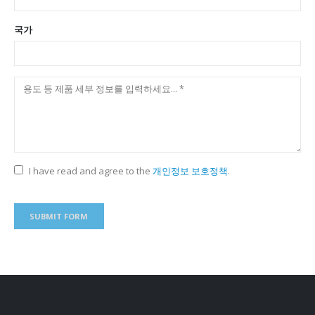
국가
I have read and agree to the
개인정보 보호정책
.