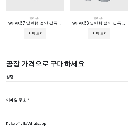
압력 센서
압력 센서
WPAK67 일반형 절연 필름 압력 센서
WPAK63 일반형 절연 필름 압력 센서
더 보기
더 보기
공장 가격으로 구매하세요
성명
이메일 주소 *
KakaoTalk/Whatsapp