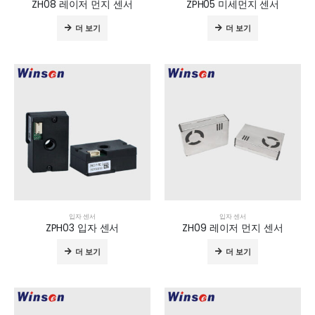
ZH08 레이저 먼지 센서
ZPH05 미세먼지 센서
더 보기
더 보기
입자 센서
입자 센서
ZPH03 입자 센서
ZH09 레이저 먼지 센서
더 보기
더 보기