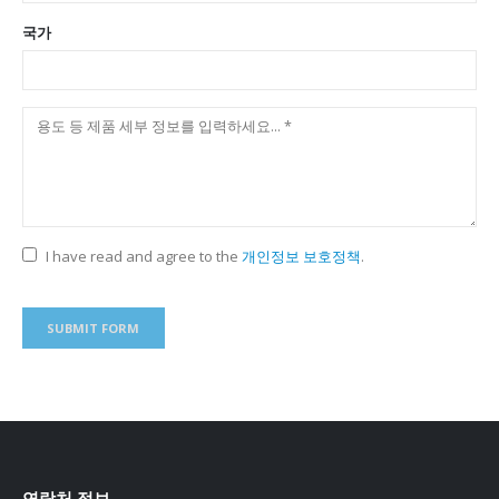
국가
I have read and agree to the
개인정보 보호정책
.
연락처 정보