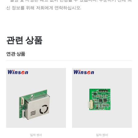
신 정보를 위해 저희에게 연락하십시오.
관련 상품
연관 상품
입자 센서
입자 센서