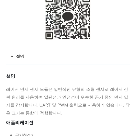
설명
설명
레이저 먼지 센서 모듈은 일반적인 유형의 소형 센서로 레이저 산
란 원리를 사용하여 일관성과 안정성이 우수한 공기 중의 먼지 입
자를 감지합니다.
UART 및 PWM 출력으로 사용하기 쉽습니다.
작
은 크기는 통합에 적합합니다.
애플리케이션
공기청정기