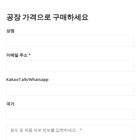
공장 가격으로 구매하세요
성명
이메일 주소 *
KakaoTalk/Whatsapp
국가