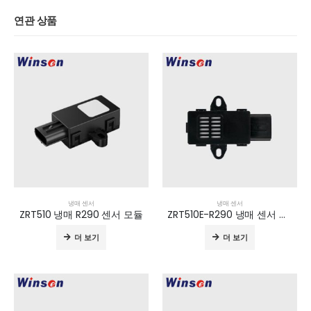
연관 상품
냉매 센서
냉매 센서
ZRT510 냉매 R290 센서 모듈
ZRT510E-R290 냉매 센서 모듈
더 보기
더 보기