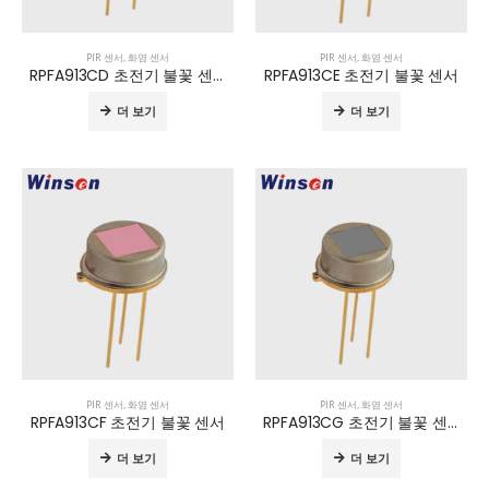
PIR 센서
,
화염 센서
PIR 센서
,
화염 센서
RPFA913CD 초전기 불꽃 센서
RPFA913CE 초전기 불꽃 센서
더 보기
더 보기
PIR 센서
,
화염 센서
PIR 센서
,
화염 센서
RPFA913CF 초전기 불꽃 센서
RPFA913CG 초전기 불꽃 센서
더 보기
더 보기