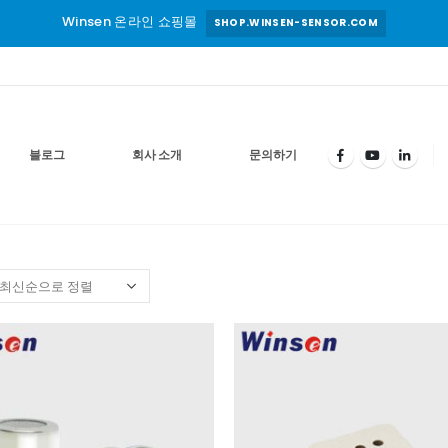
Winsen 온라인 쇼핑몰
SHOP.WINSEN-SENSOR.COM
블로그
회사 소개
문의하기