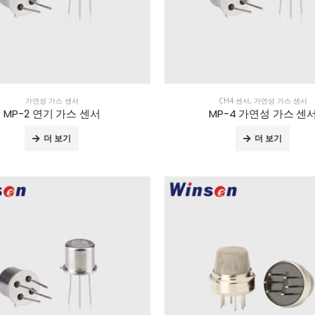
가연성 가스 센서
CH4 센서
,
가연성 가스 센서
MP-2 연기 가스 센서
MP-4 가연성 가스 센
더 보기
더 보기