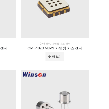
CH4 센서
,
가연성 가스 센서
스 센서
GM-402B MEMS 가연성 가스 센서
더 보기