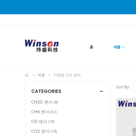
홈
제품
제품
가연성 가스 센서
Sort By:
CATEGORIES
CH2O 센서
(8)
CH4 센서
(53)
CO 센서
(18)
CO2 센서
(18)