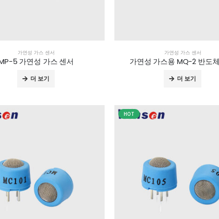
가연성 가스 센서
가연성 가스 센서
MP-5 가연성 가스 센서
가연성 가스용 MQ-2 반도
더 보기
더 보기
HOT