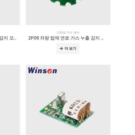
가연성 가스 센서
ZP10 차량 탑재 연료 가스 누출 감지 모듈
ZP06 차량 탑재 연료 가스 누출 감지 모듈
더 보기