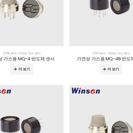
CH4 센서
,
가연성 가스 센서
CH4 센서
,
가연성 가스 센서
 가스용 MQ-4 반도체 센서
가연성 가스용 MQ-4B 반도
더 보기
더 보기