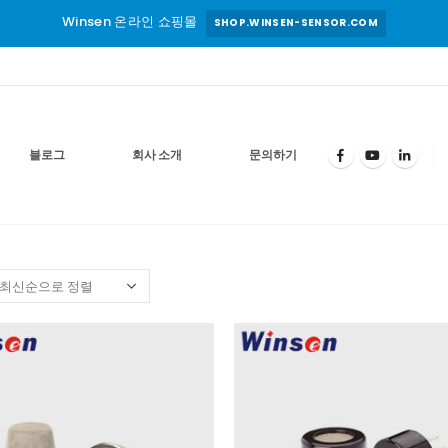
Winsen 온라인 쇼핑몰
SHOP.WINSEN-SENSOR.COM
블로그
회사 소개
문의하기