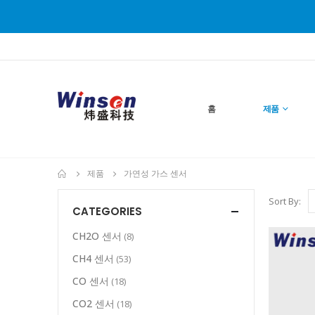
홈
제품
제품
가연성 가스 센서
Sort By:
CATEGORIES
CH2O 센서
(8)
CH4 센서
(53)
CO 센서
(18)
CO2 센서
(18)