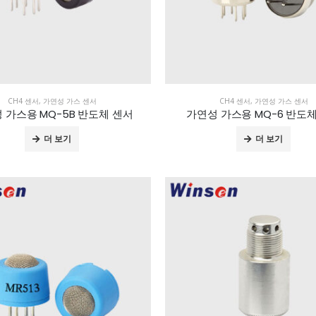
CH4 센서
,
가연성 가스 센서
CH4 센서
,
가연성 가스 센서
 가스용 MQ-5B 반도체 센서
가연성 가스용 MQ-6 반도
더 보기
더 보기