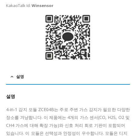
KakaoTalk Id:
Winsensor
설명
설명
4-in-1 감지 모듈 ZCE04B는 주로 주변 가스 감지가 필요한 다양한
장소를 겨냥합니다.
이 제품에는 4개의 가스 센서(CO, H2S, O2 및
CH4 가스에 대해 확장 가능)와 신호 처리 회로 기판이 포함되어
있습니다.
이 모듈은 선택성과 안정성이 우수합니다.
모듈은 디지