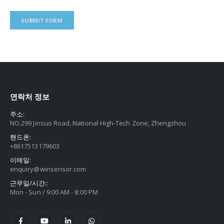
연락처 정보
주소:
NO.299 Jinsuo Road, National High-Tech Zone, Zhengzhou
핸드폰:
+8617513179603
이메일:
enquiry@winsensor.com
근무일/시간::
Mon - Sun / 9:00 AM - 8:00 PM