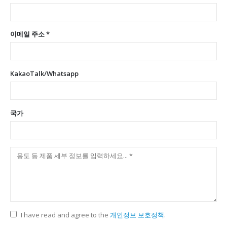
이메일 주소 *
KakaoTalk/Whatsapp
국가
I have read and agree to the
개인정보 보호정책
.