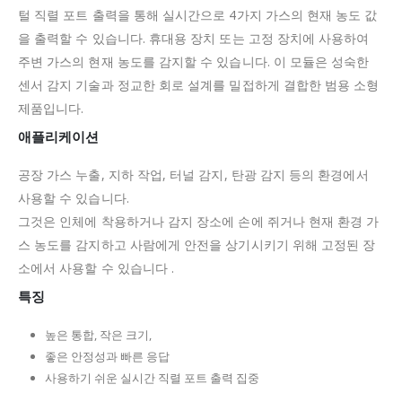
털 직렬 포트 출력을 통해 실시간으로 4가지 가스의 현재 농도 값
을 출력할 수 있습니다.
휴대용 장치 또는 고정 장치에 사용하여
주변 가스의 현재 농도를 감지할 수 있습니다.
이 모듈은 성숙한
센서 감지 기술과 정교한 회로 설계를 밀접하게 결합한 범용 소형
제품입니다.
애플리케이션
공장 가스 누출, 지하 작업, 터널 감지, 탄광 감지 등의 환경에서
사용할 수 있습니다.
그것은 인체에 착용하거나 감지 장소에 손에 쥐거나 현재 환경 가
스 농도를 감지하고 사람에게 안전을
상기시키기 위해 고정된 장
소에서 사용할 수 있습니다 .
특징
높은 통합, 작은 크기,
좋은 안정성과 빠른 응답
사용하기 쉬운 실시간 직렬 포트 출력 집중