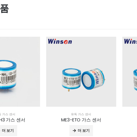
상품
독 가스 센서
유독 가스 센서
NH3 가스 센서
ME3-ETO 가스 센서
더 보기
더 보기