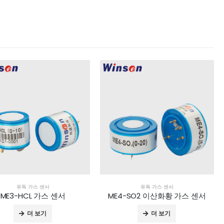
유독 가스 센서
유독 가스 센서
ME3-HCL 가스 센서
ME4-SO2 이산화황 가스 센서
더 보기
더 보기