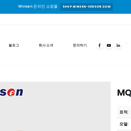
Winsen 온라인 쇼핑몰
SHOP.WINSEN-SENSOR.COM
블로그
회사 소개
문의하기
MQ
표적:
모델: