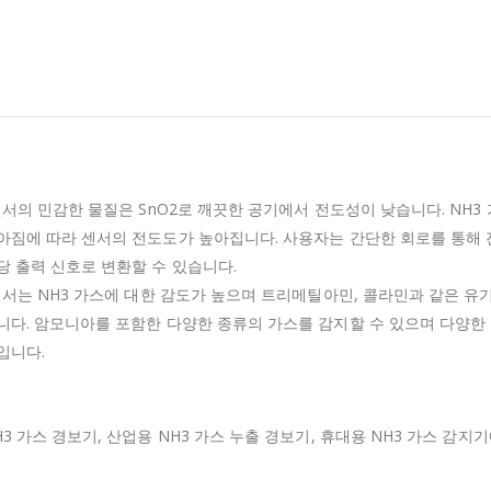
 센서의 민감한 물질은 SnO2로 깨끗한 공기에서 전도성이 낮습니다.
NH3
아짐에 따라 센서의 전도도가 높아집니다.
사용자는 간단한 회로를 통해
당 출력 신호로 변환할 수 있습니다.
 센서는 NH3 가스에 대한 감도가 높으며 트리메틸아민, 콜라민과 같은 유
니다.
암모니아를 포함한 다양한 종류의 가스를 감지할 수 있으며 다양한 
입니다.
3 가스 경보기, 산업용 NH3 가스 누출 경보기, 휴대용 NH3 가스 감지