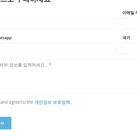
이메일 
atsapp
국가
 and agree to the
개인정보 보호정책
.