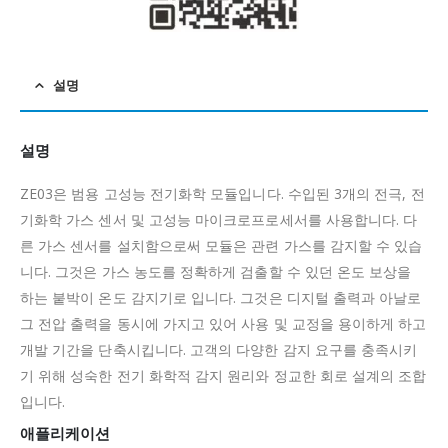
설명
설명
ZE03은 범용 고성능 전기화학 모듈입니다.
수입된 3개의 전극, 전
기화학 가스 센서 및 고성능 마이크로프로세서를 사용합니다.
다
른 가스 센서를 설치함으로써 모듈은 관련 가스를 감지할 수 있습
니다.
그것은 가스 농도를 정확하게 검출할 수 있던 온도 보상을
하는 붙박이 온도 감지기로 입니다.
그것은 디지털 출력과 아날로
그 전압 출력을 동시에 가지고 있어 사용 및 교정을 용이하게 하고
개발 기간을 단축시킵니다.
고객의 다양한 감지 요구를 충족시키
기 위해 성숙한 전기 화학적 감지 원리와 정교한 회로 설계의 조합
입니다.
애플리케이션