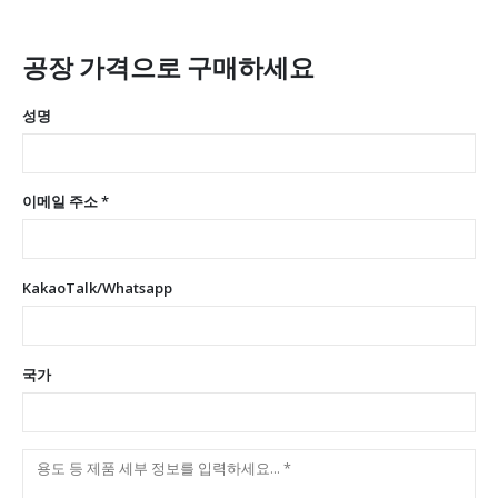
공장 가격으로 구매하세요
성명
이메일 주소 *
KakaoTalk/Whatsapp
국가