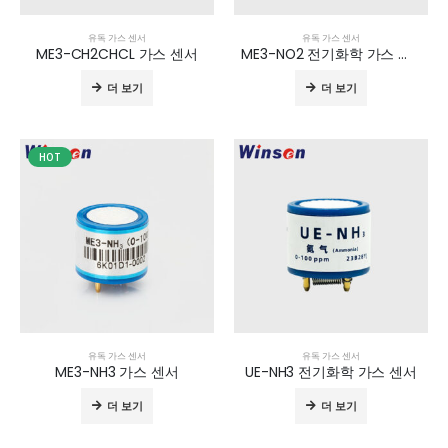
유독 가스 센서
유독 가스 센서
ME3-CH2CHCL 가스 센서
ME3-NO2 전기화학 가스 센서
더 보기
더 보기
HOT
유독 가스 센서
유독 가스 센서
ME3-NH3 가스 센서
UE-NH3 전기화학 가스 센서
더 보기
더 보기