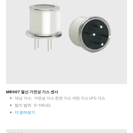
MR007 열선 가연성 가스 센서
대상 가스:
가연성 가스 천연 가스 석탄 가스 LPG 가스
탐지 범위:
0~100 LEL
더 읽어보기