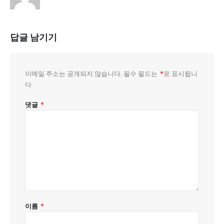
답글 남기기
이메일 주소는 공개되지 않습니다.
필수 필드는
*
로 표시됩니
다
댓글
*
이름
*