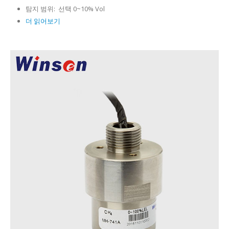
탐지 범위:
선택 0~10% Vol
더 읽어보기