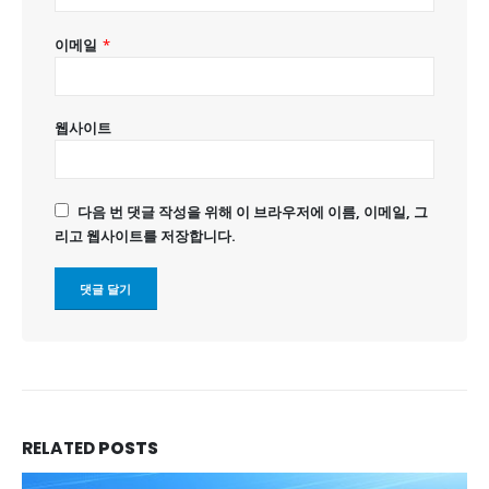
이메일
*
웹사이트
다음 번 댓글 작성을 위해 이 브라우저에 이름, 이메일, 그
리고 웹사이트를 저장합니다.
RELATED
POSTS