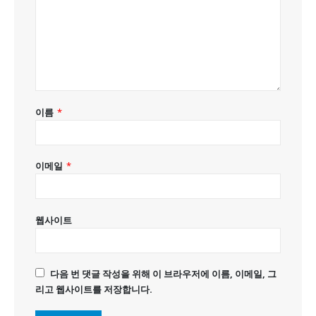
이름
*
이메일
*
웹사이트
다음 번 댓글 작성을 위해 이 브라우저에 이름, 이메일, 그
리고 웹사이트를 저장합니다.