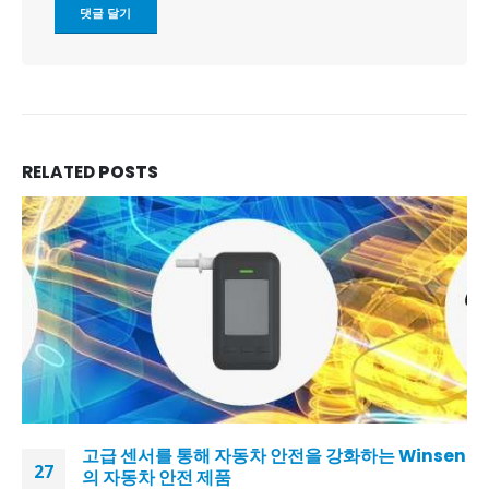
RELATED
POSTS
고급 센서를 통해 자동차 안전을 강화하는 Winsen
27
의 자동차 안전 제품