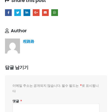
Share this post
Author
程路路
답글 남기기
이메일 주소는 공개되지 않습니다.
필수 필드는
*
로 표시됩니
다
댓글
*