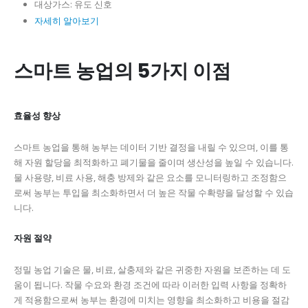
대상가스:
유도 신호
자세히 알아보기
스마트 농업의 5가지 이점
효율성 향상
스마트 농업을 통해 농부는 데이터 기반 결정을 내릴 수 있으며, 이를 통
해 자원 할당을 최적화하고 폐기물을 줄이며 생산성을 높일 수 있습니다.
물 사용량, 비료 사용, 해충 방제와 같은 요소를 모니터링하고 조정함으
로써 농부는 투입을 최소화하면서 더 높은 작물 수확량을 달성할 수 있습
니다.
자원 절약
정밀 농업 기술은 물, 비료, 살충제와 같은 귀중한 자원을 보존하는 데 도
움이 됩니다. 작물 수요와 환경 조건에 따라 이러한 입력 사항을 정확하
게 적용함으로써 농부는 환경에 미치는 영향을 최소화하고 비용을 절감