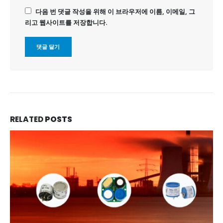
다음 번 댓글 작성을 위해 이 브라우저에 이름, 이메일, 그
리고 웹사이트를 저장합니다.
RELATED
POSTS