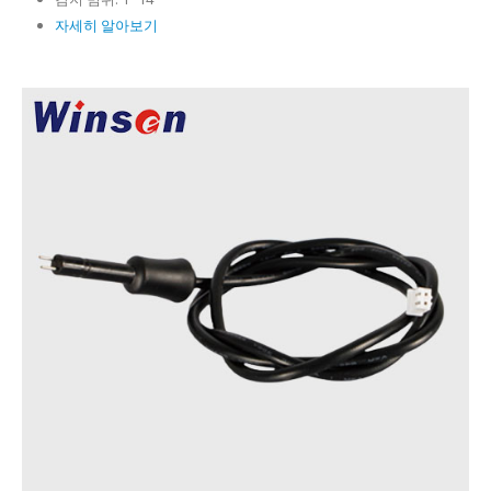
자세히 알아보기