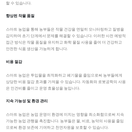
할 수 있습니다.
향상된 작물 품질
스마트 농업을 통해 농부들은 작물 건강을 면밀히 모니터링하고 질병을
감지하며 초기 단계에서 문제를 해결할 수 있습니다. 이러한 사전 예방적
접근 방식은 작물 품질을 유지하고 화학 물질 사용을 줄여 더 건강하고
안전한 식품 생산을 가능하게 합니다.
비용 절감
스마트 농업은 투입물을 최적화하고 폐기물을 줄임으로써 농부들에게
상당한 비용 절감 효과를 가져올 수 있습니다. 자동화와 로봇공학의 사용
은 인건비를 줄이고 운영 효율성을 높입니다.
지속 가능성 및 환경 관리
스마트 농업은 농업 운영이 환경에 미치는 영향을 최소화함으로써 지속
가능한 농업 관행을 촉진합니다. 농부들은 물, 비료, 농약의 사용을 줄임
으로써 환경 보존에 기여하고 천연자원을 보호할 수 있습니다.