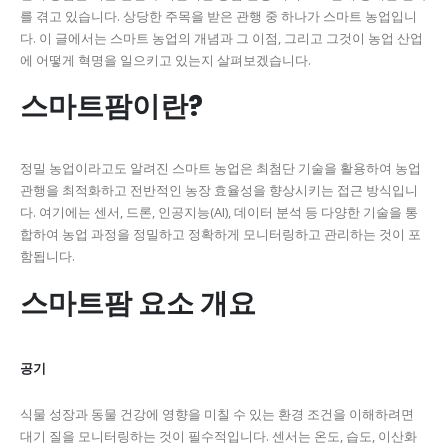
를 겪고 있습니다. 상당한 주목을 받은 관행 중 하나가 스마트 농업입니
다. 이 글에서는 스마트 농업의 개념과 그 이점, 그리고 그것이 농업 산업
에 어떻게 혁명을 일으키고 있는지 살펴보겠습니다.
스마트팜이란?
정밀 농업이라고도 알려진 스마트 농업은 최첨단 기술을 활용하여 농업
관행을 최적화하고 전반적인 농장 효율성을 향상시키는 접근 방식입니
다. 여기에는 센서, 드론, 인공지능(AI), 데이터 분석 등 다양한 기술을 통
합하여 농업 과정을 정밀하고 정확하게 모니터링하고 관리하는 것이 포
함됩니다.
스마트팜 요소 개요
공기
식물 성장과 동물 건강에 영향을 미칠 수 있는 환경 조건을 이해하려면
대기 질을 모니터링하는 것이 필수적입니다. 센서는 온도, 습도, 이산화