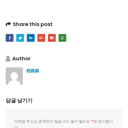
Share this post
Author
程路路
답글 남기기
이메일 주소는 공개되지 않습니다.
필수 필드는
*
로 표시됩니
다