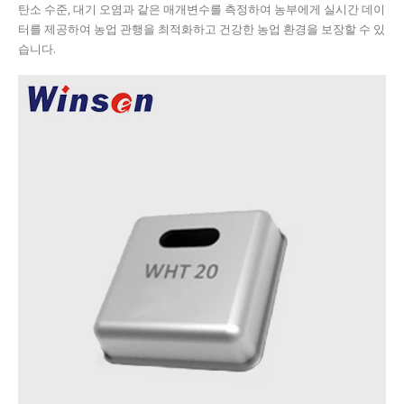
탄소 수준, 대기 오염과 같은 매개변수를 측정하여 농부에게 실시간 데이
터를 제공하여 농업 관행을 최적화하고 건강한 농업 환경을 보장할 수 있
습니다.