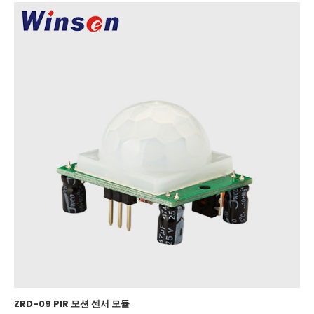
ZRD-09 PIR 모션 센서 모듈