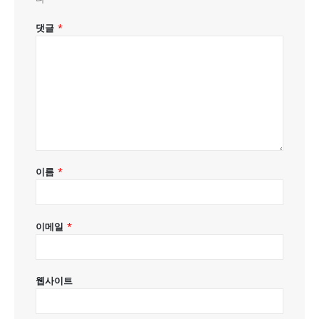
댓글
*
이름
*
이메일
*
웹사이트