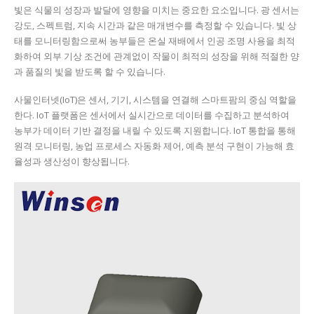
빛은 식물의 성장과 발달에 영향을 미치는 중요한 요소입니다. 광 센서는
강도, 스펙트럼, 지속 시간과 같은 매개변수를 측정할 수 있습니다. 빛 상
태를 모니터링함으로써 농부들은 온실 재배에서 인공 조명 사용을 최적
화하여 외부 기상 조건에 관계없이 작물이 최적의 성장을 위해 적절한 양
과 품질의 빛을 받도록 할 수 있습니다.
사물인터넷(IoT)은 센서, 기기, 시스템을 연결해 스마트팜의 중심 역할을
한다. IoT 플랫폼은 센서에서 실시간으로 데이터를 수집하고 분석하여
농부가 데이터 기반 결정을 내릴 수 있도록 지원합니다. IoT 통합을 통해
원격 모니터링, 농업 프로세스 자동화 제어, 예측 분석 구현이 가능해 효
율성과 생산성이 향상됩니다.