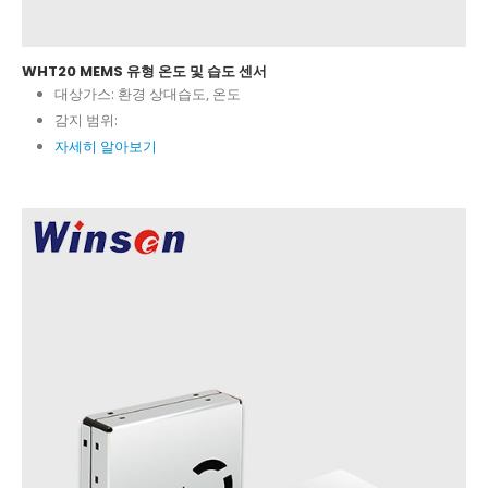
WHT20 MEMS 유형 온도 및 습도 센서
대상가스:
환경 상대습도, 온도
감지 범위:
자세히 알아보기