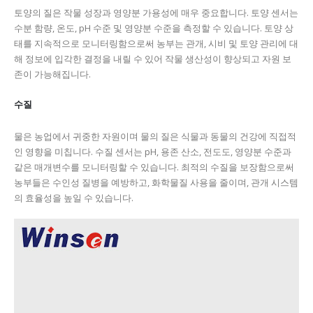
토양의 질은 작물 성장과 영양분 가용성에 매우 중요합니다. 토양 센서는
수분 함량, 온도, pH 수준 및 영양분 수준을 측정할 수 있습니다. 토양 상
태를 지속적으로 모니터링함으로써 농부는 관개, 시비 및 토양 관리에 대
해 정보에 입각한 결정을 내릴 수 있어 작물 생산성이 향상되고 자원 보
존이 가능해집니다.
수질
물은 농업에서 귀중한 자원이며 물의 질은 식물과 동물의 건강에 직접적
인 영향을 미칩니다. 수질 센서는 pH, 용존 산소, 전도도, 영양분 수준과
같은 매개변수를 모니터링할 수 있습니다. 최적의 수질을 보장함으로써
농부들은 수인성 질병을 예방하고, 화학물질 사용을 줄이며, 관개 시스템
의 효율성을 높일 수 있습니다.