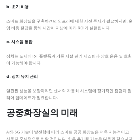
b. 초기 비용
스마트 화장실을 구축하려면 인프라에 대한 사전 투자가 필요하지만, 운
영 비용 절감을 통해 시간이 지남에 따라 ROI가 실현됩니다.
c. 시스템 통합
장치는 도시의 IoT 플랫폼과 기존 시설 관리 시스템과 상호 운용 및 호환
이 가능해야 합니다.
d. 장치 유지 관리
일관된 성능을 보장하려면 센서와 자동화 시스템에 정기적인 점검과 펌
웨어 업데이트가 필요합니다.
공중화장실의 미래
AI와 5G 기술이 발전함에 따라 스마트 공공 화장실은 더욱 지능적이고
사용자 중심적으로 변할 것입니다. 향후 추가될 기능은 다음과 같습니다.