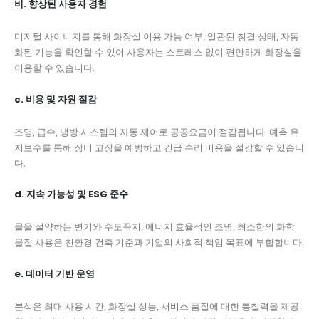
비. 향상된 사용자 경험
디지털 사이니지를 통해 화장실 이용 가능 여부, 일관된 청결 상태, 자동
화된 기능을 확인할 수 있어 사용자는 스트레스 없이 편안하게 화장실을
이용할 수 있습니다.
c. 비용 및 자원 절감
조명, 급수, 냉방 시스템의 자동 제어로 공공요금이 절감됩니다. 예측 유
지보수를 통해 장비 고장을 예방하고 긴급 수리 비용을 절감할 수 있습니
다.
d. 지속 가능성 및 ESG 준수
물을 절약하는 변기와 수도꼭지, 에너지 효율적인 조명, 최소한의 화학
물질 사용은 친환경 건축 기준과 기업의 사회적 책임 목표에 부합합니다.
e. 데이터 기반 운영
분석은 최대 사용 시간, 화장실 성능, 서비스 품질에 대한 통찰력을 제공