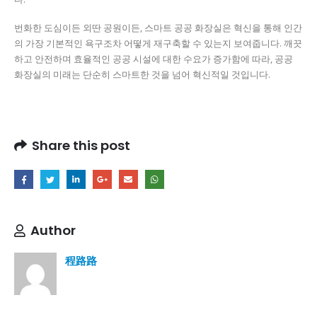
번화한 도심이든 외딴 공원이든, 스마트 공공 화장실은 혁신을 통해 인간
의 가장 기본적인 욕구조차 어떻게 재구축할 수 있는지 보여줍니다. 깨끗
하고 안전하며 효율적인 공공 시설에 대한 수요가 증가함에 따라, 공공
화장실의 미래는 단순히 스마트한 것을 넘어 혁신적일 것입니다.
Share this post
Author
程路路