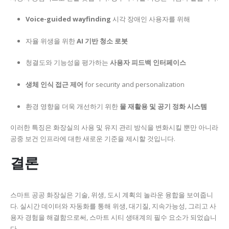
Voice-guided wayfinding
시각 장애인 사용자를 위해
자율 위생을 위한
AI 기반 청소 로봇
청결도와 기능성을 평가하는
사용자 피드백 인터페이스
생체 인식 접근 제어
for security and personalization
환경 영향을 더욱 개선하기 위한
물 재활용 및 공기 정화 시스템
이러한 특징은 화장실의 사용 및 유지 관리 방식을 변화시킬 뿐만 아니라
공중 보건 인프라에 대한 새로운 기준을 제시할 것입니다.
결론
스마트 공공 화장실은 기술, 위생, 도시 계획의 놀라운 융합을 보여줍니
다. 실시간 데이터와 자동화를 통해 위생, 대기질, 지속가능성, 그리고 사
용자 경험을 해결함으로써, 스마트 시티 생태계의 필수 요소가 되었습니
다.