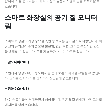
합니다. 시설 관리자는 이에 따라 청소 일정과 자원 배분을 최적화할 수
있습니다.
스마트 화장실의 공기 질 모니터
링
스마트 화장실의 가장 중요한 측면 중 하나는 공기질 모니터링입니다. 화
장실의 공기질이 좋지 않으면 불편함, 건강 위험, 그리고 부정적인 인상
을 초래할 수 있습니다. 주요 가스 매개변수는 다음과 같습니다.
– 암모니아(NH₃)
소변에서 생성되며, 고농도에서는 눈과 호흡기 자극을 유발할 수 있습니
다. 스마트 센서가 이를 감지하여 청소팀에 경고합니다.
– 황화수소(H₂S)
하수 속 유기물이 부패하면서 생성됩니다. 썩은 달걀 냄새가 나며 고농도
에서는 독성이 있습니다.