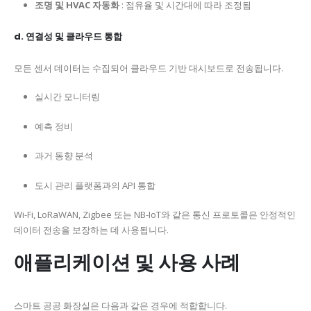
조명 및 HVAC 자동화
: 점유율 및 시간대에 따라 조정됨
d. 연결성 및 클라우드 통합
모든 센서 데이터는 수집되어 클라우드 기반 대시보드로 전송됩니다.
실시간 모니터링
예측 정비
과거 동향 분석
도시 관리 플랫폼과의 API 통합
Wi-Fi, LoRaWAN, Zigbee 또는 NB-IoT와 같은 통신 프로토콜은 안정적인
데이터 전송을 보장하는 데 사용됩니다.
애플리케이션 및 사용 사례
스마트 공공 화장실은 다음과 같은 경우에 적합합니다.