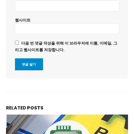
웹사이트
다음 번 댓글 작성을 위해 이 브라우저에 이름, 이메일, 그
리고 웹사이트를 저장합니다.
RELATED
POSTS