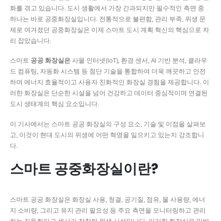
화를 겪고 있습니다. 도시 생활에서 가장 간과되지만 필수적인 측면 중
하나는 바로 공중화장실입니다. 전통적으로 불편함, 관리 부족, 위생 문
제로 여겨졌던 공중화장실은 이제 스마트 도시 계획 혁신의 핵심으로 자
리 잡았습니다.
스마트
공공 화장실은
사물 인터넷(IoT), 환경 센서, AI 기반 분석, 클라우
드 컴퓨팅, 자동화 시스템 등 첨단 기술을 통합하여 더욱 깨끗하고 안전
하며 에너지 효율적이고 사용자 친화적인 화장실 경험을 제공합니다. 이
러한 화장실은 단순한 시설을 넘어 건강하고 데이터 중심적이며 연결된
도시 생태계의 핵심 요소입니다.
이 기사에서는 스마트 공공 화장실의 구성 요소, 기술 및 이점을 살펴보
고, 이것이 현대 도시의 위생에 어떤 혁명을 일으키고 있는지 강조합니
다.
스마트 공중화장실이란?
스마트 공공 화장실은 화장실 사용, 청결, 공기질, 점유, 물 사용량, 에너
지 소비량, 그리고 유지 관리 필요성 등 주요 측면을 모니터링하고 관리