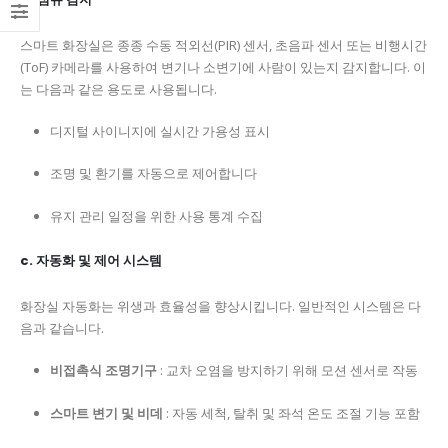
스마트 화장실은 종종 수동 적외선(PIR) 센서, 초음파 센서 또는 비행시간
(ToF) 카메라를 사용하여 변기나 소변기에 사람이 있는지 감지합니다. 이
는 다음과 같은 용도로 사용됩니다.
디지털 사이니지에 실시간 가용성 표시
조명 및 환기를 자동으로 제어합니다
유지 관리 일정을 위한 사용 통계 수집
c. 자동화 및 제어 시스템
화장실 자동화는 위생과 효율성을 향상시킵니다. 일반적인 시스템은 다
음과 같습니다.
비접촉식 조명기구
: 교차 오염을 방지하기 위해 모션 센서로 작동
스마트 변기 및 비데
: 자동 세척, 탈취 및 좌석 온도 조절 기능 포함