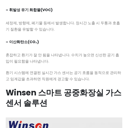
– 휘발성 유기 화합물(VOC)
세정제, 방향제, 폐기물 등에서 발생합니다. 장시간 노출 시 두통과 호흡
기 질환을 유발할 수 있습니다.
– 이산화탄소(CO₂)
혼잡하고 환기가 잘 안 됨을 나타냅니다. 수치가 높으면 신선한 공기 흡
입이 필요함을 나타냅니다.
환기 시스템에 연결된 실시간 가스 센서는 공기 흐름을 동적으로 관리하
고 임계값을 초과하면 직원에게 경고할 수 있습니다.
Winsen 스마트 공중화장실 가스
센서 솔루션