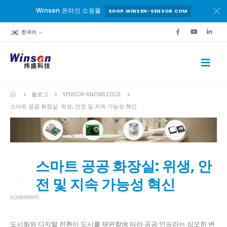
Winsen 온라인 쇼핑몰
SHOP.WINSEN-SENSOR.COM
한국어
블로그
SENSOR KNOWLEDGE
스마트 공공 화장실: 위생, 안전 및 지속 가능성 혁신
스마트 공공 화장실: 위생, 안
21
4월
전 및 지속 가능성 혁신
0 COMMENTS
도시화와 디지털 전환이 도시를 재편함에 따라 공공 인프라는 심오한 변