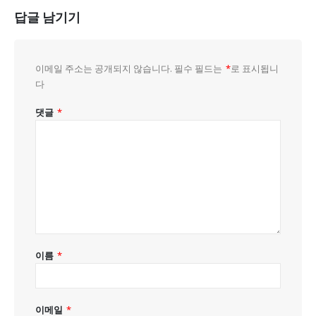
답글 남기기
이메일 주소는 공개되지 않습니다.
필수 필드는
*
로 표시됩니
다
댓글
*
이름
*
이메일
*