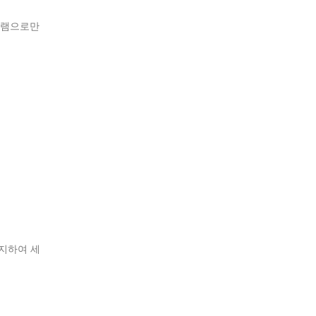
그램으로만
지하여 세