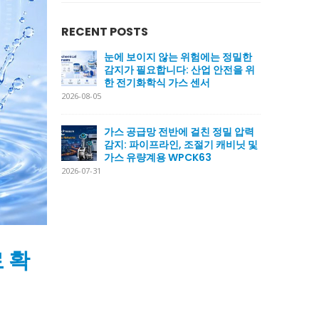
RECENT POSTS
눈에 보이지 않는 위험에는 정밀한
감지가 필요합니다: 산업 안전을 위
한 전기화학식 가스 센서
2026-08-05
가스 공급망 전반에 걸친 정밀 압력
감지: 파이프라인, 조절기 캐비닛 및
가스 유량계용 WPCK63
2026-07-31
 확