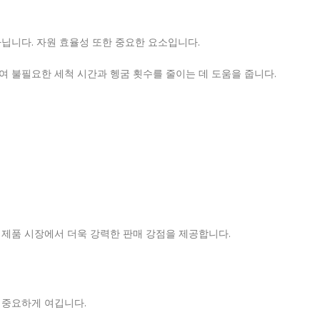
닙니다. 자원 효율성 또한 중요한 요소입니다.
 불필요한 세척 시간과 헹굼 횟수를 줄이는 데 도움을 줍니다.
 제품 시장에서 더욱 강력한 판매 강점을 제공합니다.
 중요하게 여깁니다.