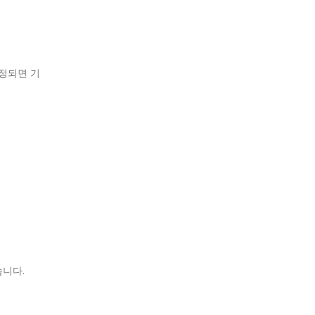
안정되면 기
습니다.