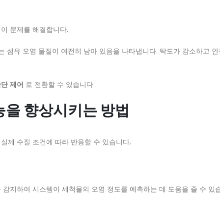
 이 문제를 해결합니다.
또는 섬유 오염 물질이 여전히 남아 있음을 나타냅니다. 탁도가 감소하고 
판단 제어
로 전환할 수 있습니다 .
능을 향상시키는 방법
실제 수질 조건에 따라 반응할 수 있습니다.
 감지하여 시스템이 세척물의 오염 정도를 예측하는 데 도움을 줄 수 있