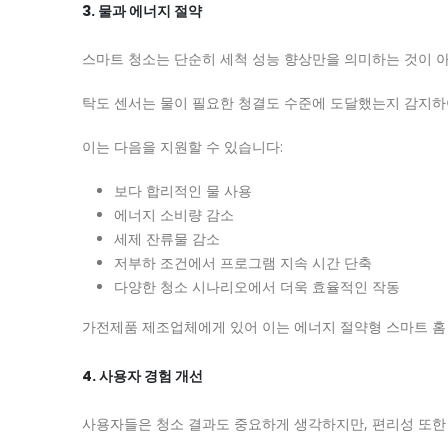
3. 물과 에너지 절약
스마트 청소는 단순히 세척 성능 향상만을 의미하는 것이 아
탁도 센서는 물이 필요한 청결도 수준에 도달했는지 감지하여
이는 다음을 지원할 수 있습니다:
보다 합리적인 물 사용
에너지 소비량 감소
세제 잔류물 감소
저부하 조건에서 프로그램 지속 시간 단축
다양한 청소 시나리오에서 더욱 효율적인 작동
가전제품 제조업체에게 있어 이는 에너지 절약형 스마트 홈
4. 사용자 경험 개선
사용자들은 청소 결과도 중요하게 생각하지만, 편리성 또한