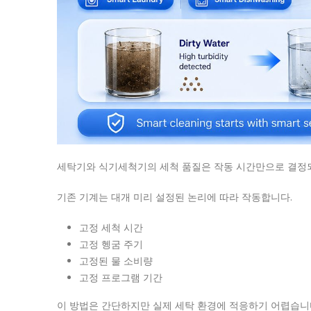
세탁기와 식기세척기의 세척 품질은 작동 시간만으로 결정되
기존 기계는 대개 미리 설정된 논리에 따라 작동합니다.
고정 세척 시간
고정 헹굼 주기
고정된 물 소비량
고정 프로그램 기간
이 방법은 간단하지만 실제 세탁 환경에 적응하기 어렵습니다