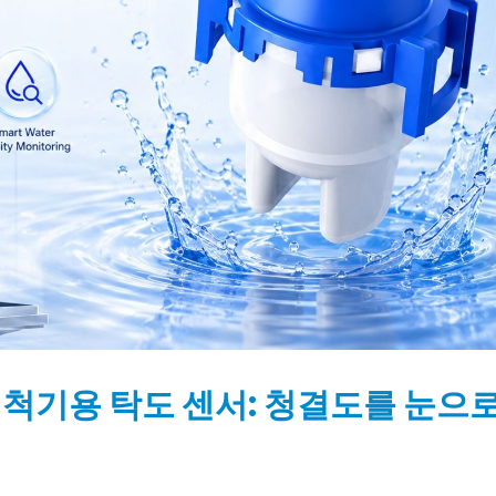
척기용 탁도 센서: 청결도를 눈으로