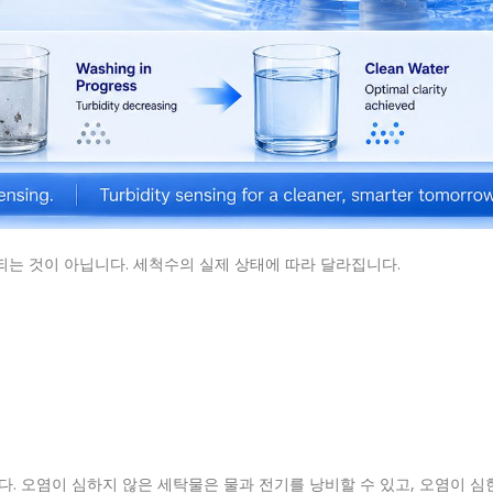
는 것이 아닙니다. 세척수의 실제 상태에 따라 달라집니다.
. 오염이 심하지 않은 세탁물은 물과 전기를 낭비할 수 있고, 오염이 심