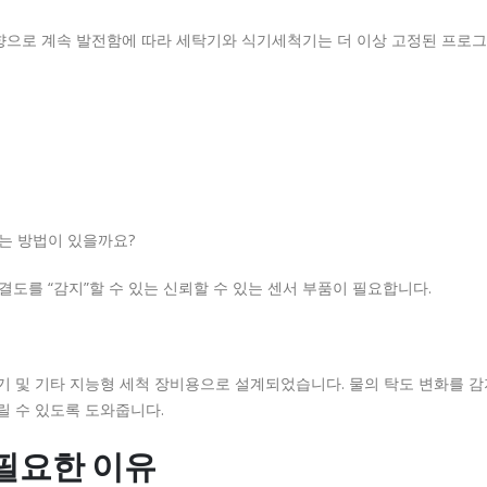
으로 계속 발전함에 따라 세탁기와 식기세척기는 더 이상 고정된 프로
는 방법이 있을까요?
도를 “감지”할 수 있는 신뢰할 수 있는 센서 부품이 필요합니다.
기 및 기타 지능형 세척 장비용으로 설계되었습니다. 물의 탁도 변화를 감
릴 수 있도록 도와줍니다.
필요한 이유