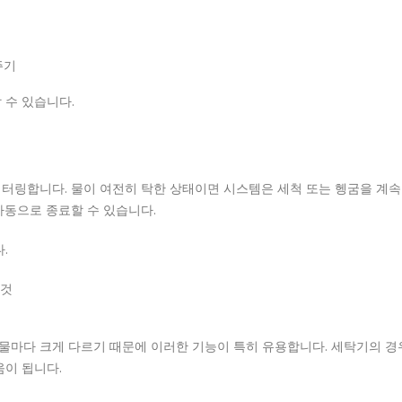
주기
 수 있습니다.
터링합니다. 물이 여전히 탁한 상태이면 시스템은 세척 또는 헹굼을 계속
자동으로 종료할 수 있습니다.
.
 것
물마다 크게 다르기 때문에 이러한 기능이 특히 유용합니다. 세탁기의 경
움이 됩니다.