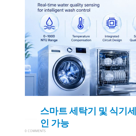
스마트 세탁기 및 식기세
05
6월
인 가능
0 COMMENTS