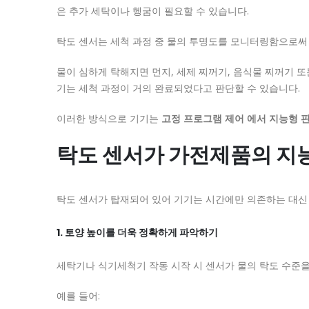
은 추가 세탁이나 헹굼이 필요할 수 있습니다.
탁도 센서는 세척 과정 중 물의 투명도를 모니터링함으로써
물이 심하게 탁해지면 먼지, 세제 찌꺼기, 음식물 찌꺼기 
기는 세척 과정이 거의 완료되었다고 판단할 수 있습니다.
이러한 방식으로 기기는
고정 프로그램 제어 에서
지능형 
탁도 센서가 가전제품의 지
탁도 센서가 탑재되어 있어 기기는 시간에만 의존하는 대신 
1. 토양 높이를 더욱 정확하게 파악하기
세탁기나 식기세척기 작동 시작 시 센서가 물의 탁도 수준을
예를 들어: