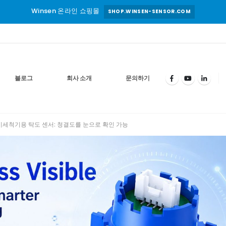
Winsen 온라인 쇼핑몰
SHOP.WINSEN-SENSOR.COM
블로그
회사 소개
문의하기
기세척기용 탁도 센서: 청결도를 눈으로 확인 가능