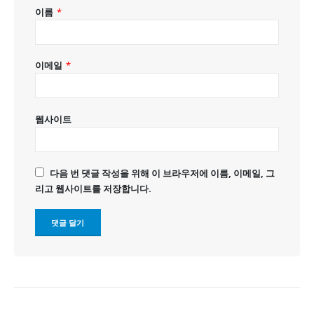
이름
*
이메일
*
웹사이트
다음 번 댓글 작성을 위해 이 브라우저에 이름, 이메일, 그
리고 웹사이트를 저장합니다.