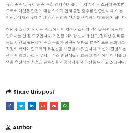
규정 준수 및 규제 표준: 수소 감지 센서를 에너지 저장 시스템에 통합함
으로써 기업은 안전에 대한 약속과 업계 규정 준수를 입증합니다.
이는
이해관계자와 규제 기관 간의 신뢰와 신뢰를 구축하는 데 도움이 됩니다.
첨단 수소 감지 센서는 수소 에너지 저장 시스템의 안전을 유지하는 데
없어서는 안 될 도구입니다.
기업은 이러한 센서의 감도, 정확성 및 빠른
응답 시간을 활용하여 수소 누출과 관련된 위험을 효과적으로 완화하고
직원의 복지와 인프라의 무결성을 보장할 수 있습니다.
혁신에 전념하는
센서 제조 회사로서 우리는 수소 안전성을 강화하고 청정 에너지 기술 채
택을 촉진하는 최첨단 솔루션을 제공하기 위해 최선을 다하고 있습니다.
Share this post
Author