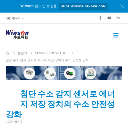
Winsen 온라인 쇼핑몰
SHOP.WINSEN-SENSOR.COM
한국어
블로그
SENSOR KNOWLEDGE
첨단 수소 감지 센서로 에너지 저장 장치의 수소 안전성 강화
첨단 수소 감지 센서로 에너
01
3월
지 저장 장치의 수소 안전성
강화
0 COMMENTS