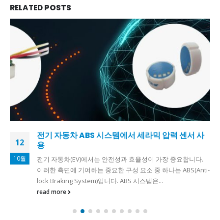
RELATED
POSTS
전기 자동차 ABS 시스템에서 세라믹 압력 센서 사
12
용
10월
전기 자동차(EV)에서는 안전성과 효율성이 가장 중요합니다.
이러한 측면에 기여하는 중요한 구성 요소 중 하나는 ABS(Anti-
lock Braking System)입니다. ABS 시스템은...
read more