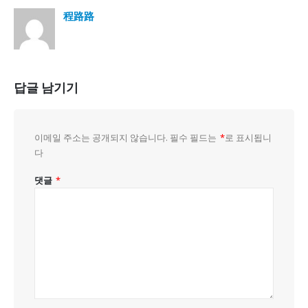
程路路
답글 남기기
이메일 주소는 공개되지 않습니다.
필수 필드는
*
로 표시됩니
다
댓글
*