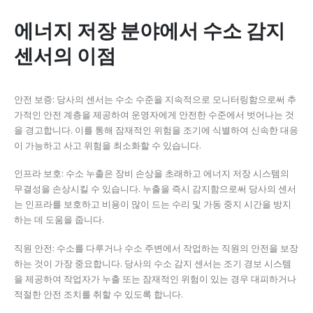
에너지 저장 분야에서 수소 감지
센서의 이점
안전 보증: 당사의 센서는 수소 수준을 지속적으로 모니터링함으로써 추
가적인 안전 계층을 제공하여 운영자에게 안전한 수준에서 벗어나는 것
을 경고합니다.
이를 통해 잠재적인 위험을 조기에 식별하여 신속한 대응
이 가능하고 사고 위험을 최소화할 수 있습니다.
인프라 보호: 수소 누출은 장비 손상을 초래하고 에너지 저장 시스템의
무결성을 손상시킬 수 있습니다.
누출을 즉시 감지함으로써 당사의 센서
는 인프라를 보호하고 비용이 많이 드는 수리 및 가동 중지 시간을 방지
하는 데 도움을 줍니다.
직원 안전: 수소를 다루거나 수소 주변에서 작업하는 직원의 안전을 보장
하는 것이 가장 중요합니다.
당사의 수소 감지 센서는 조기 경보 시스템
을 제공하여 작업자가 누출 또는 잠재적인 위험이 있는 경우 대피하거나
적절한 안전 조치를 취할 수 있도록 합니다.