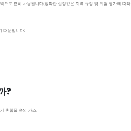
구역으로 흔히 사용됩니다(정확한 설정값은 지역 규정 및 위험 평가에 따라 
기 때문입니다:
까?
기 혼합물 속의 가스.