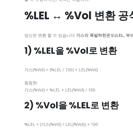
%LEL ↔ %Vol 변환 공
당신은 변환 할 수 있습니다
가스의 폭발하한온도(LEL, 부
1) %LEL을 %Vol로 변환
가스(%Vol) = (%LEL / 100) × LEL(%Vol)
동등한:
가스(%Vol) = %LEL × LEL(%Vol) / 100
2) %Vol을 %LEL로 변환
%LEL = (가스(%Vol) / LEL(%Vol)) × 100