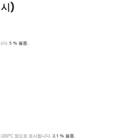
예시)
니다.
5 % 볼륨
.
~200°C 정도로 표시됩니다.
2.1 % 볼륨
.