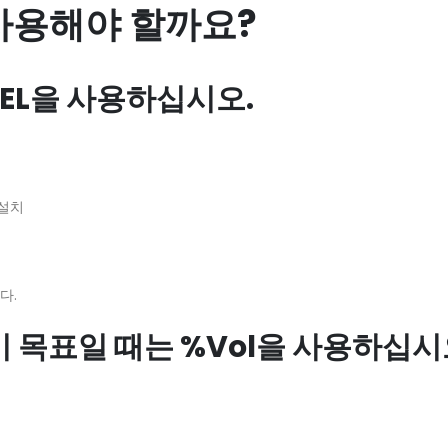
 사용해야 할까요?
LEL을 사용하십시오.
 설치
다.
 목표일 때는 %Vol을 사용하십시