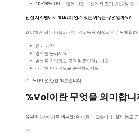
10~20% LEL
= 많은 안전 규정에서 조기 경보/알람 
안전 시스템에서 %LEL이 인기 있는 이유는 무엇일까요?
왜냐하면 이는 다음과 같은 결정들을 직접적으로 뒷받침하
환기 시작
경보를 울리세요
밸브를 차단하고 공정을 중단하십시오.
대피하거나 작업을 중단하십시오.
즉,
%LEL은 안전 척도입니다.
.
%Vol이란 무엇을 의미합니
%부피
(부피 기준 백분율)은 다음과 같습니다.
실제 농도
공
예: