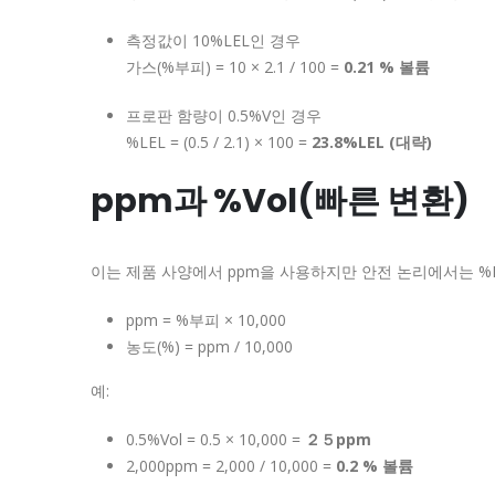
측정값이 10%LEL인 경우
가스(%부피) = 10 × 2.1 / 100 =
0.21 % 볼륨
프로판 함량이 0.5%V인 경우
%LEL = (0.5 / 2.1) × 100 =
23.8%LEL (대략)
ppm과 %Vol(빠른 변환)
이는 제품 사양에서 ppm을 사용하지만 안전 논리에서는 %L
ppm = %부피 × 10,000
농도(%) = ppm / 10,000
예:
0.5%Vol = 0.5 × 10,000 =
２５ppm
2,000ppm = 2,000 / 10,000 =
0.2 % 볼륨