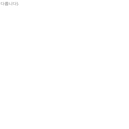
다릅니다).