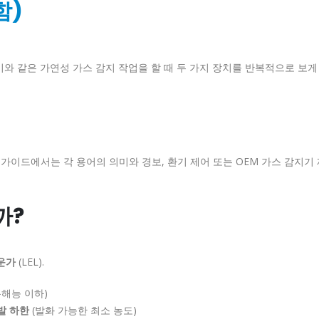
함)
증기와 같은 가연성 가스 감지 작업을 할 때 두 가지 장치를 반복적으로 보게
 가이드에서는 각 용어의 의미와 경보, 환기 제어 또는 OEM 가스 감지기
까?
운가
(LEL).
분해능 이하)
발 하한
(발화 가능한 최소 농도)