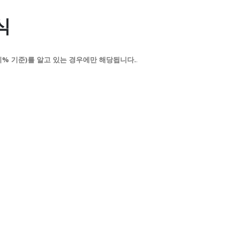
식
피% 기준)를 알고 있는 경우에만 해당됩니다.
.