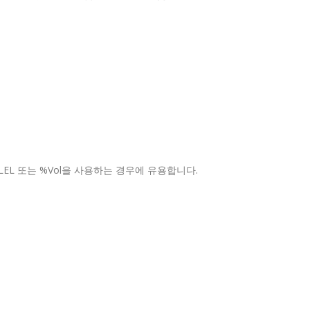
EL 또는 %Vol을 사용하는 경우에 유용합니다.