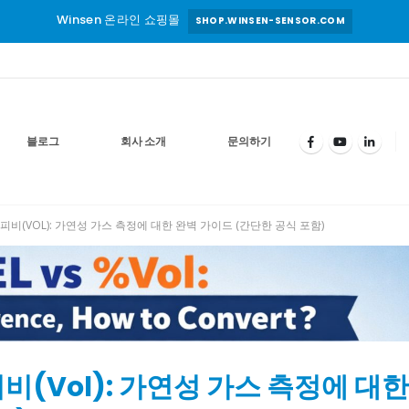
Winsen 온라인 쇼핑몰
SHOP.WINSEN-SENSOR.COM
블로그
회사 소개
문의하기
부피비(VOL): 가연성 가스 측정에 대한 완벽 가이드 (간단한 공식 포함)
비(Vol): 가연성 가스 측정에 대