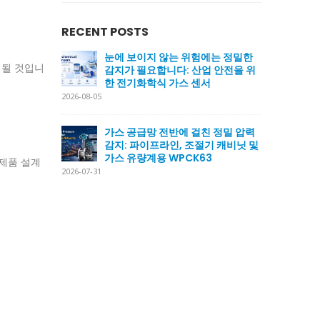
RECENT POSTS
눈에 보이지 않는 위험에는 정밀한
 될 것입니
감지가 필요합니다: 산업 안전을 위
한 전기화학식 가스 센서
2026-08-05
가스 공급망 전반에 걸친 정밀 압력
감지: 파이프라인, 조절기 캐비닛 및
가스 유량계용 WPCK63
 제품 설계
2026-07-31