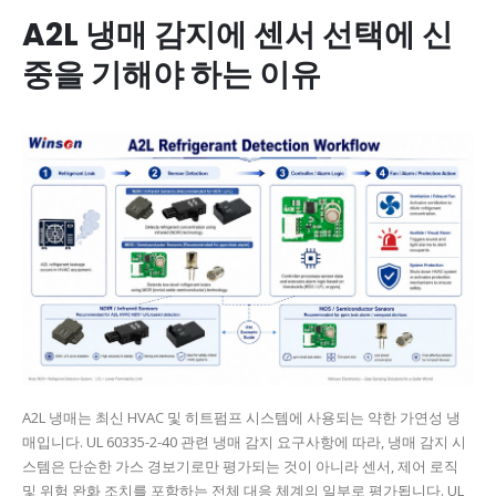
A2L 냉매 감지에 센서 선택에 신
중을 기해야 하는 이유
A2L 냉매는 최신 HVAC 및 히트펌프 시스템에 사용되는 약한 가연성 냉
매입니다. UL 60335-2-40 관련 냉매 감지 요구사항에 따라, 냉매 감지 시
스템은 단순한 가스 경보기로만 평가되는 것이 아니라 센서, 제어 로직
및 위험 완화 조치를 포함하는 전체 대응 체계의 일부로 평가됩니다. UL