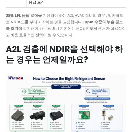
응답 로직
25% LFL 응답 로직을
지원해야 하는 A2L HVAC 장비의 경우 , 일반적으
로
NDIR 모듈
부터 시작하는 것을 권장합니다 .
ppm 수준의 누출 경보
를 조기에
감지해야 하는 장비나 기기에는 MOS 반도체 센서가 실용적이
고 비용 효율적인 선택이 될 수 있습니다.
A2L 검출에 NDIR을 선택해야 하
는 경우는 언제일까요?