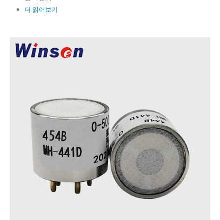
더 읽어보기