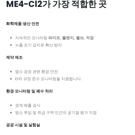
ME4-Cl2가 가장 적합한 곳
화학제품 생산 안전
지속적인 모니터링
파이프, 플랜지, 밸브, 저장
누출 조기 감지로 확산 방지
제약 제조
염소 공정 관련 환경 안전
EHS 규정 준수 모니터링을 지원합니다.
환경 모니터링 및 폐수 처리
경계 배출 검사
염소 투입 및 취급 구역 인근의 공기질 평가 지점
공공 시설 및 실험실