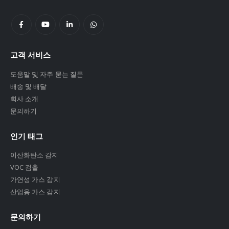
고객 서비스
도움말 및 자주 묻는 질문
배송 및 배달
회사 소개
문의하기
인기 태그
이산화탄소 감지
VOC 검출
가연성 가스 감지
산업용 가스 감지
문의하기