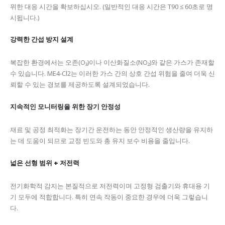
위한 대응 시간을 확보하십시오. (일반적인 대응 시간은 T90 ≤ 60초로 명
시됩니다.)
강력한 간섭 방지 설계
복잡한 환경에서는 오존(O₃)이나 이산화질소(NO₂)와 같은 가스가 존재할
수 있습니다. ME4-Cl2는 이러한 가스 간의 상호 간섭 위험을 줄여 더욱 신
뢰할 수 있는 경보를 제공하도록 설계되었습니다.
지속적인 모니터링을 위한 장기 안정성
재료 및 공정 최적화는 장기간 운전하는 동안 안정적인 생산량을 유지하
는 데 도움이 되므로 교정 빈도와 총 유지 보수 비용을 줄입니다.
넓은 선형 범위 + 저전력
전기화학적 감지는 본질적으로 저전력이며 고정형 검출기와 휴대용 기
기 모두에 적합합니다. 특히 연속 작동이 중요한 경우에 더욱 그렇습니
다.