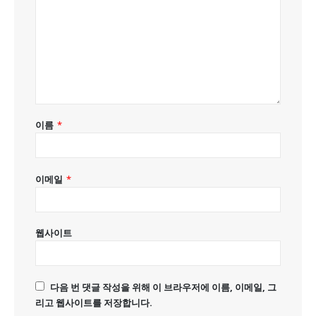
이름
*
이메일
*
웹사이트
다음 번 댓글 작성을 위해 이 브라우저에 이름, 이메일, 그
리고 웹사이트를 저장합니다.