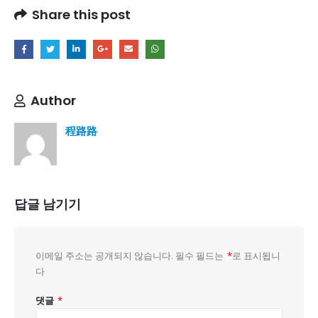
Share this post
Author
程路路
답글 남기기
이메일 주소는 공개되지 않습니다.
필수 필드는
*
로 표시됩니
다
댓글
*