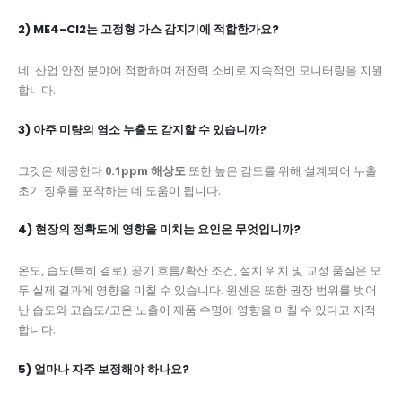
2) ME4-Cl2는 고정형 가스 감지기에 적합한가요?
네. 산업 안전 분야에 적합하며 저전력 소비로 지속적인 모니터링을 지원
합니다.
3) 아주 미량의 염소 누출도 감지할 수 있습니까?
그것은 제공한다
0.1ppm 해상도
또한 높은 감도를 위해 설계되어 누출
초기 징후를 포착하는 데 도움이 됩니다.
4) 현장의 정확도에 영향을 미치는 요인은 무엇입니까?
온도, 습도(특히 결로), 공기 흐름/확산 조건, 설치 위치 및 교정 품질은 모
두 실제 결과에 영향을 미칠 수 있습니다. 윈센은 또한 권장 범위를 벗어
난 습도와 고습도/고온 노출이 제품 수명에 영향을 미칠 수 있다고 지적
합니다.
5) 얼마나 자주 보정해야 하나요?