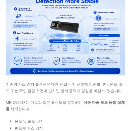
기존의 가스 감지 솔루션은 대개 단일 감지 신호에 의존합니다. 온도, 습
도 또는 주변 환경 조건이 변하면 센서 출력에 영향을 미칠 수 있습니다.
MH-Z9043P는 다음과 같은 요소들을 통합하는
이종 다중 모드 융합 설계
를
채택합니다 :
온도 및 습도 감지
반도체 가스 감지