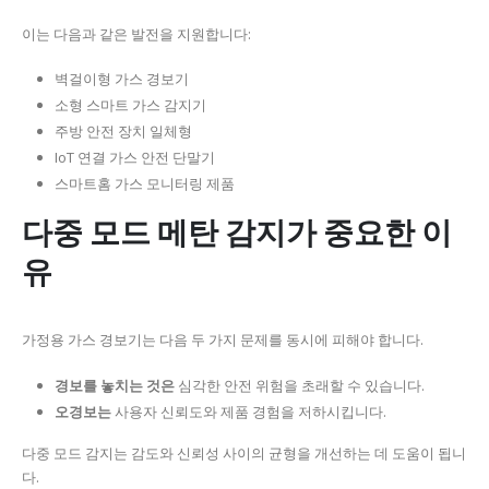
이는 다음과 같은 발전을 지원합니다:
벽걸이형 가스 경보기
소형 스마트 가스 감지기
주방 안전 장치 일체형
IoT 연결 가스 안전 단말기
스마트홈 가스 모니터링 제품
다중 모드 메탄 감지가 중요한 이
유
가정용 가스 경보기는 다음 두 가지 문제를 동시에 피해야 합니다.
경보를 놓치는 것은
심각한 안전 위험을 초래할 수 있습니다.
오경보는
사용자 신뢰도와 제품 경험을 저하시킵니다.
다중 모드 감지는 감도와 신뢰성 사이의 균형을 개선하는 데 도움이 됩니
다.