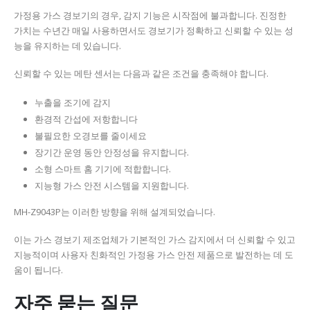
가정용 가스 경보기의 경우, 감지 기능은 시작점에 불과합니다. 진정한
가치는 수년간 매일 사용하면서도 경보기가 정확하고 신뢰할 수 있는 성
능을 유지하는 데 있습니다.
신뢰할 수 있는 메탄 센서는 다음과 같은 조건을 충족해야 합니다.
누출을 조기에 감지
환경적 간섭에 저항합니다
불필요한 오경보를 줄이세요
장기간 운영 동안 안정성을 유지합니다.
소형 스마트 홈 기기에 적합합니다.
지능형 가스 안전 시스템을 지원합니다.
MH-Z9043P는 이러한 방향을 위해 설계되었습니다.
이는 가스 경보기 제조업체가 기본적인 가스 감지에서 더 신뢰할 수 있고
지능적이며 사용자 친화적인 가정용 가스 안전 제품으로 발전하는 데 도
움이 됩니다.
자주 묻는 질문