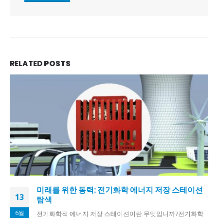
RELATED
POSTS
미래를 위한 동력: 전기화학 에너지 저장 스테이션
13
탐색
6월
전기화학적 에너지 저장 스테이션이란 무엇입니까?전기화학