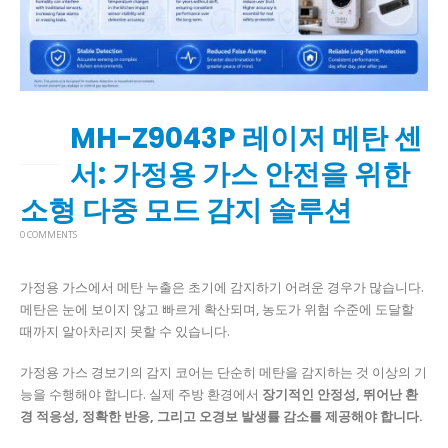
MH-Z9043P 레이저 메탄 센
03
7월
서: 가정용 가스 안전을 위한
소형 다중 모드 감지 솔루션
0 COMMENTS
가정용 가스에서 메탄 누출은 초기에 감지하기 어려운 경우가 많습니다.
메탄은 눈에 보이지 않고 빠르게 확산되며, 농도가 위험 수준에 도달할
때까지 알아차리지 못할 수 있습니다.
가정용 가스 경보기의 감지 코어는 단순히 메탄을 감지하는 것 이상의 기
능을 수행해야 합니다. 실제 주방 환경에서
장기적인 안정성, 뛰어난 환
경 적응성, 정확한 반응, 그리고 오경보 발생률 감소를 제공해야 합니다.