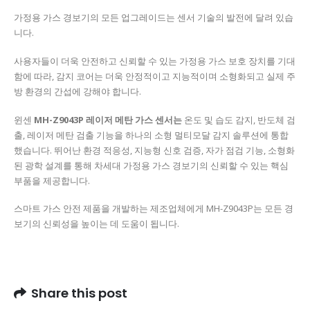
가정용 가스 경보기의 모든 업그레이드는 센서 기술의 발전에 달려 있습
니다.
사용자들이 더욱 안전하고 신뢰할 수 있는 가정용 가스 보호 장치를 기대
함에 따라, 감지 코어는 더욱 안정적이고 지능적이며 소형화되고 실제 주
방 환경의 간섭에 강해야 합니다.
윈센
MH-Z9043P 레이저 메탄 가스 센서는
온도 및 습도 감지, 반도체 검
출, 레이저 메탄 검출 기능을 하나의 소형 멀티모달 감지 솔루션에 통합
했습니다. 뛰어난 환경 적응성, 지능형 신호 검증, 자가 점검 기능, 소형화
된 광학 설계를 통해 차세대 가정용 가스 경보기의 신뢰할 수 있는 핵심
부품을 제공합니다.
스마트 가스 안전 제품을 개발하는 제조업체에게 MH-Z9043P는 모든 경
보기의 신뢰성을 높이는 데 도움이 됩니다.
Share this post