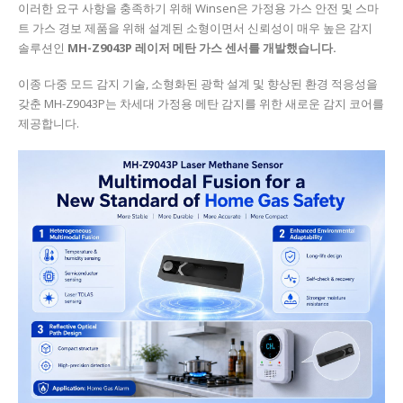
이러한 요구 사항을 충족하기 위해 Winsen은 가정용 가스 안전 및 스마
트 가스 경보 제품을 위해 설계된 소형이면서 신뢰성이 매우 높은 감지
솔루션인
MH-Z9043P 레이저 메탄 가스 센서를 개발했습니다.
이종 다중 모드 감지 기술, 소형화된 광학 설계 및 향상된 환경 적응성을
갖춘 MH-Z9043P는 차세대 가정용 메탄 감지를 위한 새로운 감지 코어를
제공합니다.