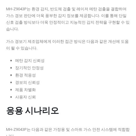
MH-Z9043P는 환경 감지, 반도체 검출 및 레이저 메탄 검출을 결합하여
가스 경보 판단에 더욱 풍부한 감지 정보를 제공합니다. 이를 통해 단일
신호 검출 방식보다 더욱 안정적이고 지능적인 감지 전략을 구현할 수 있
습니다.
가스 경보기 제조업체에게 이러한 접근 방식은 다음과 같은 개선에 도움
이 될 수 있습니다.
메탄 감지 신뢰성
장기적인 안정성
환경 적응성
경보의 신뢰성
제품 차별화
사용자 신뢰
응용 시나리오
MH-Z9043P는 다음과 같은 가정용 및 스마트 가스 안전 시스템에 적합합