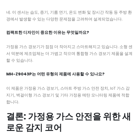
네. 이 센서는 습도, 증기, 기름 연기, 온도 변화 및 장시간 작동 등 주방 환
경에서 발생할 수 있는 다양한 문제점을 고려하여 설계되었습니다.
컴팩트한 디자인이 중요한 이유는 무엇일까요?
가정용 가스 경보기가 점점 더 작아지고 스마트해지고 있습니다. 소형 센
서 덕분에 제조업체는 더 가볍고 작으며 통합형 가스 경보기 제품을 설계
할 수 있습니다.
MH-Z9043P는 어떤 유형의 제품에 사용할 수 있나요?
이 제품은 가정용 가스 경보기, 스마트 주방 가스 안전 장치, IoT 가스 감
지기, 벽걸이형 가스 경보기 및 기타 가정용 메탄 모니터링 제품에 적합
합니다.
결론: 가정용 가스 안전을 위한 새
로운 감지 코어