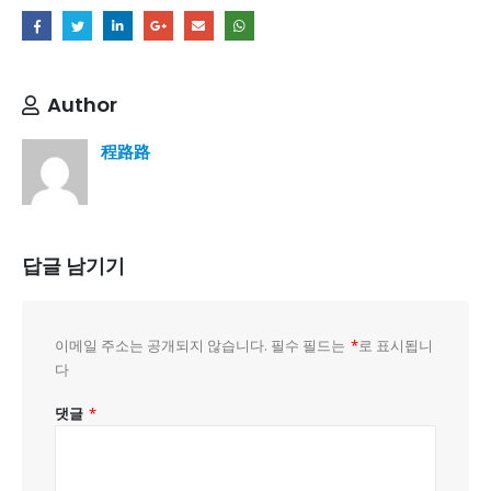
Author
程路路
답글 남기기
이메일 주소는 공개되지 않습니다.
필수 필드는
*
로 표시됩니
다
댓글
*