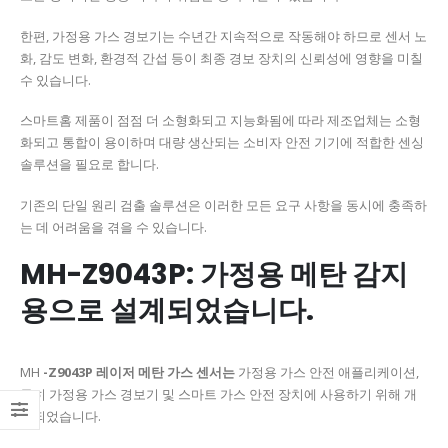
한편, 가정용 가스 경보기는 수년간 지속적으로 작동해야 하므로 센서 노
화, 감도 변화, 환경적 간섭 등이 최종 경보 장치의 신뢰성에 영향을 미칠
수 있습니다.
스마트홈 제품이 점점 더 소형화되고 지능화됨에 따라 제조업체는 소형
화되고 통합이 용이하며 대량 생산되는 소비자 안전 기기에 적합한 센싱
솔루션을 필요로 합니다.
기존의 단일 원리 검출 솔루션은 이러한 모든 요구 사항을 동시에 충족하
는 데 어려움을 겪을 수 있습니다.
MH-Z9043P: 가정용 메탄 감지
용으로 설계되었습니다.
MH
-Z9043P 레이저 메탄 가스 센서는
가정용 가스 안전 애플리케이션,
특히 가정용 가스 경보기 및 스마트 가스 안전 장치에 사용하기 위해 개
발되었습니다.