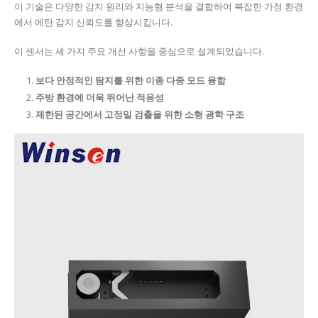
이 기술은 다양한 감지 원리와 지능형 분석을 결합하여 복잡한 가정 환경
에서 메탄 감지 신뢰도를 향상시킵니다.
이 센서는 세 가지 주요 개선 사항을 중심으로 설계되었습니다.
보다 안정적인 탐지를 위한 이종 다중 모드 융합
주방 환경에 더욱 뛰어난 적응성
제한된 공간에서 고정밀 검출을 위한 소형 광학 구조