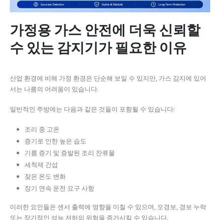
가정용 가스 안전에 더욱 신뢰할
수 있는 감지기가 필요한 이유
산업 환경에 비해 가정 환경은 단순해 보일 수 있지만, 가스 감지에 있어
서는 나름의 어려움이 있습니다.
일반적인 주방에는 다음과 같은 것들이 포함될 수 있습니다:
조리 중 고온
증기로 인한 높은 습도
기름 증기 및 증발된 조리 잔류물
세척제 간섭
잦은 온도 변화
장기 연속 운전 요구 사항
이러한 요인들은 센서 출력에 영향을 미칠 수 있으며, 오경보, 경보 누락
또는 장기적인 성능 저하의 위험을 증가시킬 수 있습니다.