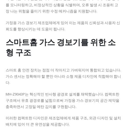
를 모니터링하고, 비정상적인 상황을 식별하며, 오류 발생 시 조용히 고
장 나는 위험을 줄이기 위한 수정 메커니즘을 지원합니다.
가정용 가스 경보기 제조업체에게 있어 이는 제품의 신뢰성과 사용자 신
뢰도를 향상시키는 데 도움이 됩니다.
스마트홈 가스 경보기를 위한 소
형 구조
스마트 홈 안전 장치는 점점 더 작아지고 가벼워지며 통합되고 있습니다.
가스 센서는 정확해야 할 뿐만 아니라 소형 제품 디자인에 적합해야 합니
다.
MH-Z9043P는 혁신적인 반사형 광경로 설계를 채택했습니다. 컴팩트한
구조에서 유효 광경로를 넓힘으로써 가정용 가스 경보기의 공간 제약을
충족하면서 고정밀 메탄 감지를 구현합니다.
이러한 컴팩트한 디자인은 제조업체에게 제품 구조, 외관 디자인 및 설치
배치에 있어 더 큰 유연성을 제공합니다.