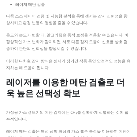
레이저 메탄 검출
다중 소스 데이터 검증 및 지능형 분석을 통해 센서는 감지 신뢰성을 향
상시키고 환경 변동의 영향을 줄일 수 있습니다.
온도와 습도가 변할 때, 알고리즘은 동적 보정을 적용할 수 있습니다. 비
정상적인 가스 변화가 감지되면, 서로 다른 감지 모듈이 신호를 상호 검
증하여 판단의 신뢰성을 향상시킬 수 있습니다.
이러한 다차원 감지 방식은 센서가 장기간 작동 동안 안정적인 성능을 유
지하는 데 도움이 됩니다.
레이저를 이용한 메탄 검출로 더
욱 높은 선택성 확보
가정용 가스 경보기의 메탄 감지에는 CH₄를 정확하게 식별하는 것이 필
수적입니다.
레이저 메탄 검출은 특정 광학 파장의 가스 흡수 특성을 이용하여 메탄에