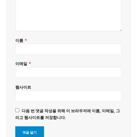
이름
*
이메일
*
웹사이트
다음 번 댓글 작성을 위해 이 브라우저에 이름, 이메일, 그
리고 웹사이트를 저장합니다.