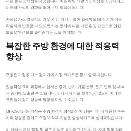
대한 높은 선택성을 제공합니다. 이는 메탄 식별의 신뢰성을 향상시키고
비표적 간섭의 영향을 줄이는 데 도움이 됩니다.
가정용 가스 경보기의 경우, 이는 메탄 누출이 발생했을 때 장치가 더욱
확실하게 반응할 수 있도록 하는 동시에 다른 가정 환경 요인으로 인한
불필요한 경보를 줄여준다는 것을 의미합니다.
복잡한 주방 환경에 대한 적응력
향상
주방은 가정용 가스 감지기에 가장 까다로운 장소 중 하나입니다.
일상적인 요리 과정에서 센서는 증기, 습기, 기름 분무, 온도 변화 및 세척
제 증기에 노출될 수 있습니다. 센서가 제대로 설계되지 않으면 이러한
요인들이 감지 성능에 영향을 미칠 수 있습니다.
MH-Z9043P는 가정용 주방 환경에 최적화되어 있습니다. 이 제품은 수증
기의 영향을 줄이고 오경보 억제 기능을 향상시키도록 설계되었습니다.
이 센서는 자체 점검 및 복구 기능도 통합하고 있습니다. 자체 작동 상태