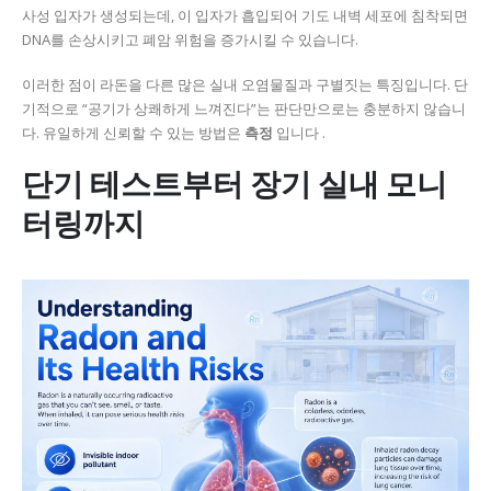
사성 입자가 생성되는데, 이 입자가 흡입되어 기도 내벽 세포에 침착되면
DNA를 손상시키고 폐암 위험을 증가시킬 수 있습니다.
이러한 점이 라돈을 다른 많은 실내 오염물질과 구별짓는 특징입니다. 단
기적으로 “공기가 상쾌하게 느껴진다”는 판단만으로는 충분하지 않습니
다. 유일하게 신뢰할 수 있는 방법은
측정
입니다 .
단기 테스트부터 장기 실내 모니
터링까지