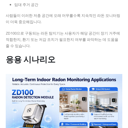
임대 주거 공간
사람들이 이러한 저층 공간에 오래 머무를수록 지속적인 라돈 모니터링
이 더욱 중요해집니다.
ZD100으로 구동되는 라돈 탐지기는 사용자가 해당 공간이 장기 거주에
적합한지, 환기 또는 저감 조치가 필요한지 여부를 파악하는 데 도움을
줄 수 있습니다.
응용 시나리오