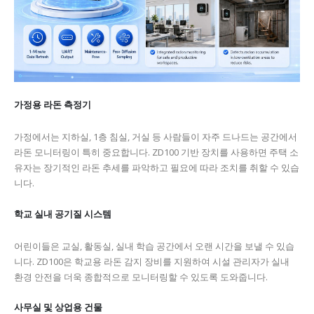
가정용 라돈 측정기
가정에서는 지하실, 1층 침실, 거실 등 사람들이 자주 드나드는 공간에서
라돈 모니터링이 특히 중요합니다. ZD100 기반 장치를 사용하면 주택 소
유자는 장기적인 라돈 추세를 파악하고 필요에 따라 조치를 취할 수 있습
니다.
학교 실내 공기질 시스템
어린이들은 교실, 활동실, 실내 학습 공간에서 오랜 시간을 보낼 수 있습
니다. ZD100은 학교용 라돈 감지 장비를 지원하여 시설 관리자가 실내
환경 안전을 더욱 종합적으로 모니터링할 수 있도록 도와줍니다.
사무실 및 상업용 건물