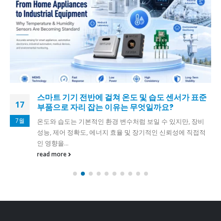
스마트 기기 전반에 걸쳐 온도 및 습도 센서가 표준
17
부품으로 자리 잡는 이유는 무엇일까요?
7월
온도와 습도는 기본적인 환경 변수처럼 보일 수 있지만, 장비
성능, 제어 정확도, 에너지 효율 및 장기적인 신뢰성에 직접적
인 영향을...
read more