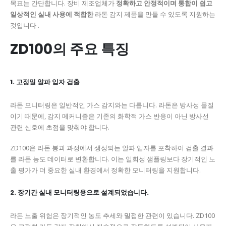
목표는 간단합니다. 장비 제조업체가
정확하고 안정적이며 통합이 쉽고
일상적인 실내 사용에 적합한
라돈 감지 제품을 만들 수 있도록 지원하는
것입니다 .
ZD100의 주요 특징
1. 고정밀 알파 입자 검출
라돈 모니터링은 일반적인 가스 감지와는 다릅니다. 라돈은 방사성 물질
이기 때문에, 감지 메커니즘은 기존의 화학적 가스 반응이 아닌 방사선
관련 신호에 초점을 맞춰야 합니다.
ZD100은 라돈 붕괴 과정에서 생성되는 알파 입자를 포착하여 검출 결과
를 라돈 농도 데이터로 변환합니다. 이는 일회성 샘플링보다 장기적인 노
출 평가가 더 중요한 실내 환경에서 정확한 모니터링을 지원합니다.
2. 장기간 실내 모니터링용으로 설계되었습니다.
라돈 노출 위험은 장기적인 농도 추세와 밀접한 관련이 있습니다. ZD100