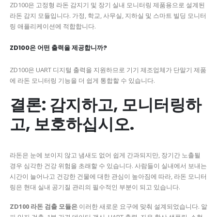
ZD100은 고정형 라돈 감지기 및 장기 실내 모니터링 제품용으로 설계된
라돈 감지 모듈입니다. 가정, 학교, 사무실, 지하실 및 스마트 빌딩 모니터
링 애플리케이션에 적합합니다.
ZD100은 어떤 출력을 제공합니까?
ZD100은 UART 디지털 출력을 지원하므로 기기 제조업체가 단말기 제품
에 라돈 모니터링 기능을 더 쉽게 통합할 수 있습니다.
결론: 감지하고, 모니터링하
고, 보호하십시오.
라돈은 눈에 보이지 않고 냄새도 없어 쉽게 간과되지만, 장기간 노출될
경우 심각한 건강 위험을 초래할 수 있습니다. 사람들이 실내에서 보내는
시간이 늘어나고 건강한 건물에 대한 관심이 높아짐에 따라, 라돈 모니터
링은 현대 실내 공기질 관리의 필수적인 부분이 되고 있습니다.
ZD100 라돈 검출 모듈은
이러한 새로운 요구에 맞춰 설계되었습니다. 알