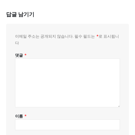
답글 남기기
이메일 주소는 공개되지 않습니다.
필수 필드는
*
로 표시됩니
다
댓글
*
이름
*