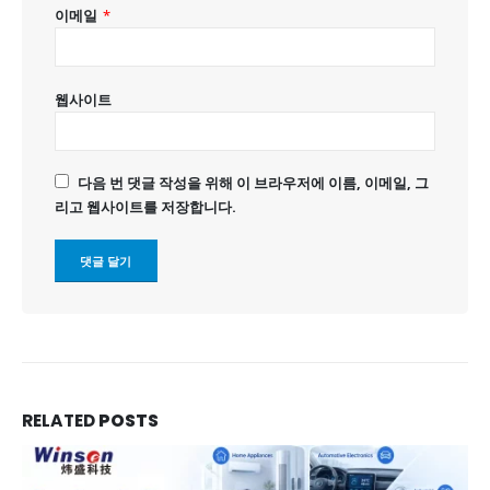
이메일
*
웹사이트
다음 번 댓글 작성을 위해 이 브라우저에 이름, 이메일, 그
리고 웹사이트를 저장합니다.
RELATED
POSTS