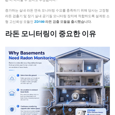
증가하는 실내 라돈 연속 모니터링 수요를 충족하기 위해 당사는 고정형
라돈 검출기 및 장기 실내 공기질 모니터링 장치에 적합하도록 설계된 소
형 고신뢰성 모듈인
ZD100
라돈 검출 모듈을 출시했습니다.
라돈 모니터링이 중요한 이유