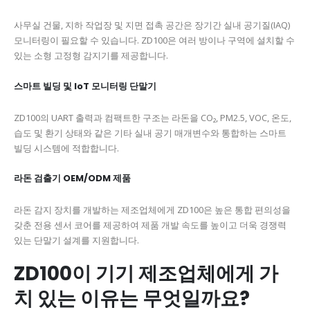
사무실 건물, 지하 작업장 및 지면 접촉 공간은 장기간 실내 공기질(IAQ)
모니터링이 필요할 수 있습니다. ZD100은 여러 방이나 구역에 설치할 수
있는 소형 고정형 감지기를 제공합니다.
스마트 빌딩 및 IoT 모니터링 단말기
ZD100의 UART 출력과 컴팩트한 구조는 라돈을 CO₂, PM2.5, VOC, 온도,
습도 및 환기 상태와 같은 기타 실내 공기 매개변수와 통합하는 스마트
빌딩 시스템에 적합합니다.
라돈 검출기 OEM/ODM 제품
라돈 감지 장치를 개발하는 제조업체에게 ZD100은 높은 통합 편의성을
갖춘 전용 센서 코어를 제공하여 제품 개발 속도를 높이고 더욱 경쟁력
있는 단말기 설계를 지원합니다.
ZD100이 기기 제조업체에게 가
치 있는 이유는 무엇일까요?