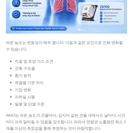
라돈 농도는 변동성이 매우 큽니다. 다음과 같은 요인으로 인해 변화할
수 있습니다.
지질 및 토양 가스 조건
건축 구조물
환기 동작
계절별 기온 차이
기압 변화
지하실 사용
밀봉 및 단열 수준
WHO는 라돈 농도가 건물마다, 심지어 같은 건물 내에서도 날마다, 시간
마다 크게 달라질 수 있음을 강조합니다. 따라서 연평균 노출량은 최소 3
개월 이상의 측정값을 통해 추정하는 것이 바람직합니다.