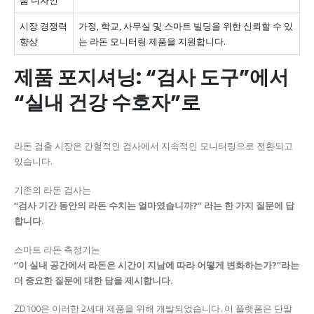
시장 경쟁력
가정, 학교, 사무실 및 스마트 빌딩을 위한 신뢰할 수 있
향상
는 라돈 모니터링 제품을 지원합니다.
제품 포지셔닝: “검사 도구”에서
“실내 건강 수호자”로
라돈 검출 시장은 간헐적인 검사에서 지속적인 모니터링으로 전환되고
있습니다.
기존의 라돈 검사는
“검사 기간 동안의 라돈 수치는 얼마였습니까?” 라는 한 가지 질문에 답
합니다.
스마트 라돈 측정기는
“이 실내 공간에서 라돈은 시간이 지남에 따라 어떻게 변화하는가?”라는
더 중요한 질문에 대한 답을 제시합니다.
ZD100은 이러한 2세대 제품을 위해 개발되었습니다. 이 플랫폼은 단말