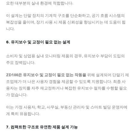
요한 대부분의 실내 환경에 적합합니다.
이 설계는 단말 장치의 기계적 구조를 단순화하고, 공기 흐름 시스템의
복잡성을 줄이며, 장기 사용 시 제품 신뢰성을 향상시키는 데 도움이 됩
니다.
6. 유지보수 및 교정이 필요 없는 설계
소비자 및 상업용 실내 모니터링 제품의 경우, 유지보수 부담이 도입의
주요 장벽입니다.
ZD100은 유지보수 및 교정이 필요 없는 작동을
위해 설계되어 단말기 제
조업체가 더 나은 사용자 경험을 제공할 수 있도록 지원합니다. 최종 사
용자는 장치를 자주 재교정하거나 복잡한 유지보수 절차를 수행할 필요
가 없습니다.
이는 가정 사용자, 학교, 사무실, 부동산 관리자 및 스마트 빌딩 운영자에
게 특히 유용합니다.
7. 컴팩트한 구조로 유연한 제품 설계 가능