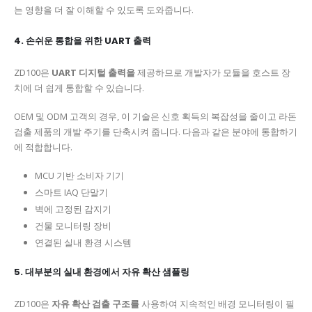
는 영향을 더 잘 이해할 수 있도록 도와줍니다.
4. 손쉬운 통합을 위한 UART 출력
ZD100은
UART 디지털 출력을
제공하므로 개발자가 모듈을 호스트 장
치에 더 쉽게 통합할 수 있습니다.
OEM 및 ODM 고객의 경우, 이 기술은 신호 획득의 복잡성을 줄이고 라돈
검출 제품의 개발 주기를 단축시켜 줍니다. 다음과 같은 분야에 통합하기
에 적합합니다.
MCU 기반 소비자 기기
스마트 IAQ 단말기
벽에 고정된 감지기
건물 모니터링 장비
연결된 실내 환경 시스템
5. 대부분의 실내 환경에서 자유 확산 샘플링
ZD100은
자유 확산 검출 구조를
사용하여 지속적인 배경 모니터링이 필