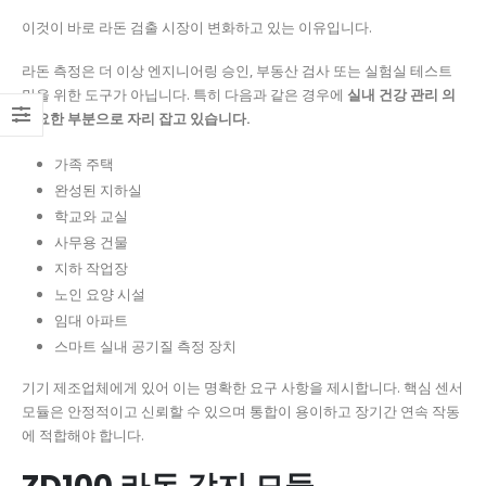
이것이 바로 라돈 검출 시장이 변화하고 있는 이유입니다.
라돈 측정은 더 이상 엔지니어링 승인, 부동산 검사 또는 실험실 테스트
만을 위한 도구가 아닙니다. 특히 다음과 같은 경우에
실내 건강 관리 의
중요한 부분으로 자리 잡고 있습니다.
가족 주택
완성된 지하실
학교와 교실
사무용 건물
지하 작업장
노인 요양 시설
임대 아파트
스마트 실내 공기질 측정 장치
기기 제조업체에게 있어 이는 명확한 요구 사항을 제시합니다. 핵심 센서
모듈은 안정적이고 신뢰할 수 있으며 통합이 용이하고 장기간 연속 작동
에 적합해야 합니다.