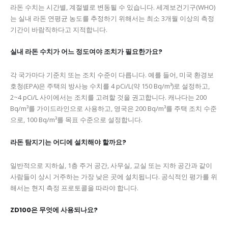
라돈 수치는 시간별, 계절별로 변동될 수 있습니다. 세계보건기구(WHO)
는 실내 라돈 연평균 농도를 추정하기 위해서는 최소 3개월 이상의 측정
기간이 바람직하다고 지적합니다.
실내 라돈 수치가 어느 정도여야 조치가 필요한가요?
각 국가마다 기준치 또는 조치 수준이 다릅니다. 예를 들어, 미국 환경보
호청(EPA)은 주택의 방사능 수치를 4 pCi/L(약 150 Bq/m³)로 설정하고,
2~4 pCi/L 사이에서는 조치를 고려할 것을 권고합니다. 캐나다는 200
Bq/m³를 가이드라인으로 사용하고, 영국은 200 Bq/m³를 주택 조치 수준
으로, 100 Bq/m³를 목표 수준으로 설정합니다.
라돈 탐지기는 어디에 설치해야 할까요?
일반적으로 지하실, 1층 주거 공간, 사무실, 교실 또는 지하 공간과 같이
사람들이 상시 거주하는 가장 낮은 곳에 설치됩니다. 공식적인 평가를 위
해서는 현지 측정 프로토콜을 따라야 합니다.
ZD100은 무엇에 사용되나요?