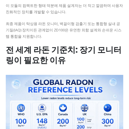
이 모듈의 컴팩트한 형태 덕분에 제품 설계자는 더 작고 깔끔하며 사용자
친화적인 장치를 개발할 수 있습니다.
최종 제품이 탁상용 라돈 모니터, 벽걸이형 검출기 또는 통합형 실내 공
기질(IAQ) 장치이든 관계없이 ZD100은 유연한 외함 설계와 손쉬운 시스
템 통합을 지원합니다.
전 세계 라돈 기준치: 장기 모니터
링이 필요한 이유