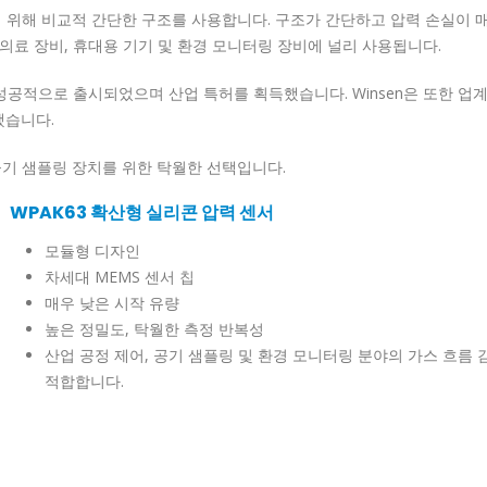
기 위해 비교적 간단한 구조를 사용합니다.
구조가 간단하고 압력 손실이 
 의료 장비, 휴대용 기기 및 환경 모니터링 장비에 널리 사용됩니다.
년에 성공적으로 출시되었으며 산업 특허를 획득했습니다.
Winsen은 또한 업
여했습니다.
로 공기 샘플링 장치를 위한 탁월한 선택입니다.
WPAK63 확산형 실리콘 압력 센서
모듈형 디자인
차세대 MEMS 센서 칩
매우 낮은 시작 유량
높은 정밀도, 탁월한 측정 반복성
산업 공정 제어, 공기 샘플링 및 환경 모니터링 분야의 가스 흐름 
적합합니다.