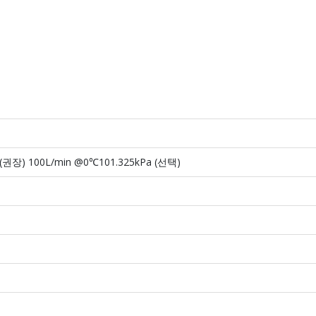
 (권장) 100L/min @0℃101.325kPa (선택)