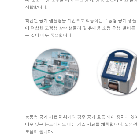
적합합니다.
확산된 공기 샘플링을 기반으로 작동하는 수동형 공기 샘플
에 적합한 고정형 상수 샘플러 및 휴대용 소형 유형.
올바른 
는 것이 매우 중요합니다.
능동형 공기 시료 채취기의 경우 공기 흐름 제어 장치가 
매우 낮은 농도에서도 대상 가스 시료를 채취합니다.
오염원
도움이 됩니다.