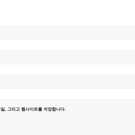
메일, 그리고 웹사이트를 저장합니다.