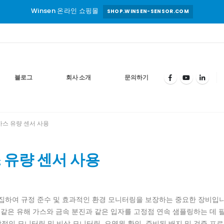
Winsen 온라인 쇼핑몰
SHOP.WINSEN-SENSOR.COM
블로그
회사 소개
문의하기
가스 유량 센서 사용
 유량 센서 사용
수집하여 규정 준수 및 효과적인 환경 모니터링을 보장하는 중요한 장비입
 O2와 같은 유해 가스와 금속 분진과 같은 입자를 고정점 연속 샘플링하는 데
상적인 모니터링 및 비상 모니터링, 오염원 확인, 준비된 배지 및 검증 프