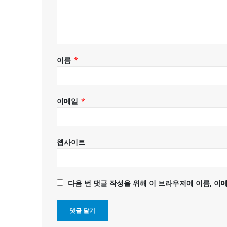
이름
*
이메일
*
웹사이트
다음 번 댓글 작성을 위해 이 브라우저에 이름, 이