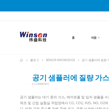
홈
제품
블로그
SENSOR KNOWLEDGE
공기 샘플러에 질량 
공기 샘플러에 질량 가스
24
8월
0 COMMENTS
공기 샘플러는 대기 중의 가스, 에어로졸 및 입자 샘플을 
제조 및 산업 실험실 작업장에서 CO, CO2, H2S, NO,
다.
또한 규정 준수를 위해 주변 공기, 공중 보건에 대한 일