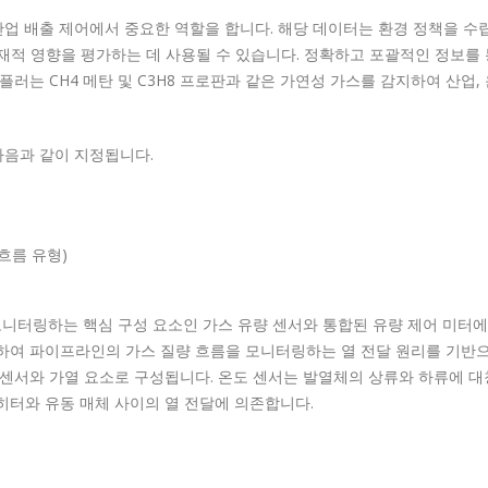
 산업 배출 제어에서 중요한 역할을 합니다.
해당 데이터는 환경 정책을 수립
잠재적 영향을 평가하는 데 사용될 수 있습니다.
정확하고 포괄적인 정보를 
플러는 CH4 메탄 및 C3H8 프로판과 같은 가연성 가스를 감지하여 산업, 
능은 다음과 같이 지정됩니다.
 흐름 유형)
니터링하는 핵심 구성 요소인 가스 유량 센서와 통합된 유량 제어 미터에
용하여 파이프라인의 가스 질량 흐름을 모니터링하는 열 전달 원리를 기반
 센서와 가열 요소로 구성됩니다.
온도 센서는 발열체의 상류와 하류에 
 히터와 유동 매체 사이의 열 전달에 의존합니다.