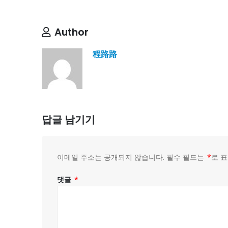
Author
程路路
답글 남기기
이메일 주소는 공개되지 않습니다.
필수 필드는
*
로 
댓글
*