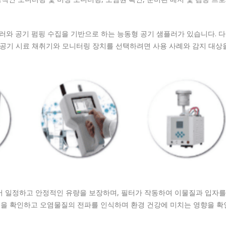
러와 공기 펌핑 수집을 기반으로 하는 능동형 공기 샘플러가 있습니다.
다
공기 시료 채취기와 모니터링 장치를 선택하려면 사용 사례와 감지 대상
있어 일정하고 안정적인 유량을 보장하며, 필터가 작동하여 이물질과 입자
을 확인하고 오염물질의 전파를 인식하며 환경 건강에 미치는 영향을 확