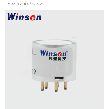
더 크고 복잡한 디자인