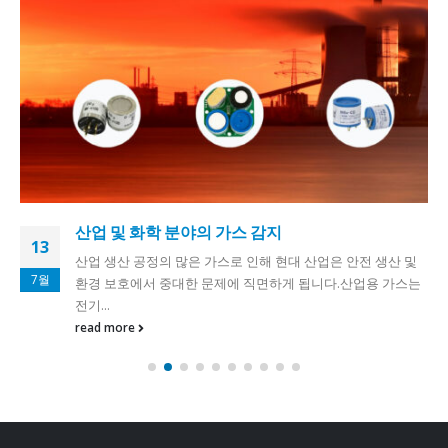
산업 및 화학 분야의 가스 감지
13
산업 생산 공정의 많은 가스로 인해 현대 산업은 안전 생산 및
7월
환경 보호에서 중대한 문제에 직면하게 됩니다.산업용 가스는
전기...
read more