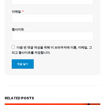
이메일
*
웹사이트
다음 번 댓글 작성을 위해 이 브라우저에 이름, 이메일, 그
리고 웹사이트를 저장합니다.
RELATED
POSTS