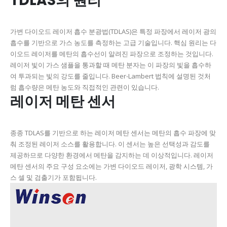
TDLAS의 원리
가변 다이오드 레이저 흡수 분광법(TDLAS)은 특정 파장에서 레이저 광의
흡수를 기반으로 가스 농도를 측정하는 고급 기술입니다. 핵심 원리는 다
이오드 레이저를 메탄의 흡수선이 알려진 파장으로 조정하는 것입니다.
레이저 빛이 가스 샘플을 통과할 때 메탄 분자는 이 파장의 빛을 흡수하
여 투과되는 빛의 강도를 줄입니다. Beer-Lambert 법칙에 설명된 것처
럼 흡수량은 메탄 농도와 직접적인 관련이 있습니다.
레이저 메탄 센서
종종 TDLAS를 기반으로 하는 레이저 메탄 센서는 메탄의 흡수 파장에 맞
춰 조정된 레이저 소스를 활용합니다. 이 센서는 높은 선택성과 감도를
제공하므로 다양한 환경에서 메탄을 감지하는 데 이상적입니다. 레이저
메탄 센서의 주요 구성 요소에는 가변 다이오드 레이저, 광학 시스템, 가
스 셀 및 검출기가 포함됩니다.