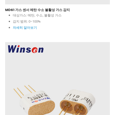
MD61 가스 센서 메탄 수소 불활성 가스 감지
대상가스:
메탄, 수소, 불활성 가스
감지 범위:
0~100%
자세히 알아보기