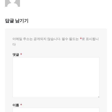
답글 남기기
이메일 주소는 공개되지 않습니다.
필수 필드는
*
로 표시됩니
다
댓글
*
이름
*