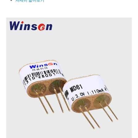
자세히 알아보기