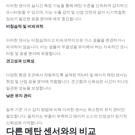
이러한 센서의 실시간 측정 기능을 통해 메탄 수준을 신속하게 감지하고
모니터링할 수 있으며, 이는 누출 감지 및 산업 안전과 같이 시기적절한
정보가 필요한 응용 분야에 매우 중요합니다.
비침습적 및 비파괴적
이러한 센서는 비침습적이고 비파괴적이므로 가스 샘플을 변경하거나
파괴하지 않습니다. 이는 샘플의 무결성을 유지해야 하는 지속적인 모니
터링 및 응용 분야에 유용합니다.
견고성과 신뢰성
다양한 환경 조건에서 작동하도록 설계된 TDLAS 및 레이저 메탄 센서는
현장 및 산업 응용 분야에 적합합니다. 견고함과 신뢰성은 시간이 지나도
일관된 성능을 보장합니다.
낮은 유지 관리
일부 기존 가스 감지 방법에 비해 이러한 센서는 최소한의 유지 관리만
필요합니다. 움직이는 부품이 부족하고 레이저 소스의 안정성이 장기적
신뢰성에 기여합니다.
다른 메탄 센서와의 비교